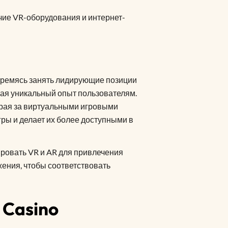
чие VR-оборудования и интернет-
стремясь занять лидирующие позиции
гая уникальный опыт пользователям.
грая за виртуальными игровыми
ры и делает их более доступными в
ировать VR и AR для привлечения
жения, чтобы соответствовать
 Casino