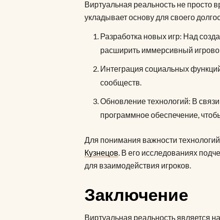
Виртуальная реальность не просто вр
укладывает основу для своего долго
Разработка новых игр: Над созд
расширить иммерсивный игрово
Интеграция социальных функций:
сообществ.
Обновление технологий: В связи
программное обеспечение, чтоб
Для понимания важности технологий V
Кузнецов
. В его исследованиях под
для взаимодействия игроков.
Заключение
Виртуальная реальность является нас