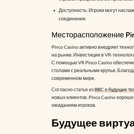
Доступность: Игроки могут насла
соединения.
Месторасположение Pin
Pinco Casino активно внедряет техн
на рынке. Инвестиции в VR-технолог
С помощью VR Pinco Casino обеспечи
столами с реальными крупье. Благод
современном мире.
Согласно статье из
BBC о будущих те
новых клиентов. Pinco Casino хорош
ожиданиям игроков.
Будущее виртуа