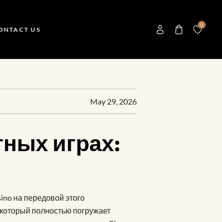
0
ONTACT US
May 29, 2026
тных играх:
ino на передовой этого
 который полностью погружает