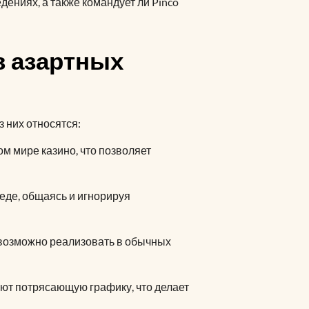
дениях, а также командует ли Pinco
в азартных
 них относятся:
м мире казино, что позволяет
еде, общаясь и игнорируя
евозможно реализовать в обычных
ют потрясающую графику, что делает