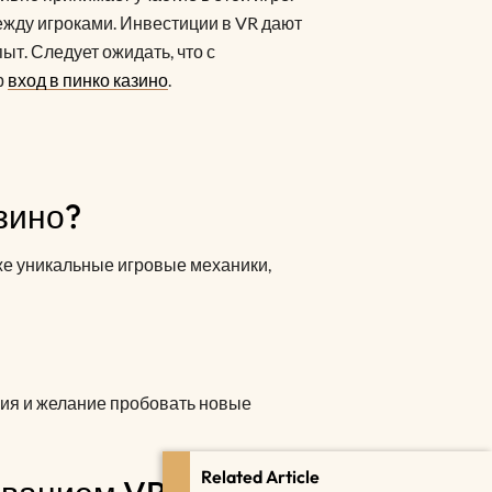
ежду игроками. Инвестиции в VR дают
т. Следует ожидать, что с
р
вход в пинко казино
.
зино?
же уникальные игровые механики,
ния и желание пробовать новые
Related Article