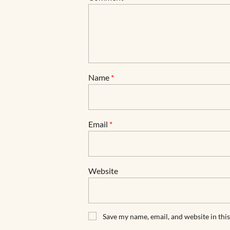
Name
*
Email
*
Website
Save my name, email, and website in thi