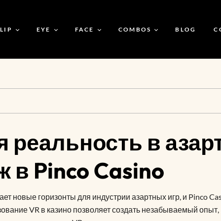
LIP
EYE
FACE
COMBOS
BLOG
C
CBC Soft Satin Matte
CBC Luxe Double Eye
CBC Silk Foundation
Buy 2 Lipsticks For 599
Luxe Lipstick
Shadow
CBC Silicone Primer
CBC Glam Game Kit
CBC Charming Nude
CBC Liquid Eyeliner
Luxe Lipstick
CBC Magic Drops
Bare To Bold Bundle
Primer
 реальность в азар
CBC Prime & Silk
CBC Banana Loose
Powder
CBC Prime & Shine
 в Pinco Casino
CBC Eye Elegance Duo
Kit
ет новые горизонты для индустрии азартных игр, и Pinco Cas
зование VR в казино позволяет создать незабываемый опыт,