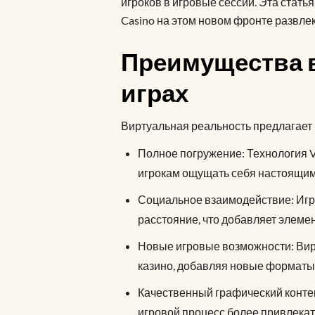
игроков в игровые сессии. Эта стать
Casino на этом новом фронте развле
Преимущества в
играх
Виртуальная реальность предлагает 
Полное погружение: Технология V
игрокам ощущать себя настоящим
Социальное взаимодействие: Игро
расстояние, что добавляет элеме
Новые игровые возможности: Вир
казино, добавляя новые форматы 
Качественный графический конте
игровой процесс более привлека