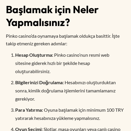
Başlamak için Neler
Yapmalısınız?
Pinko casino’da oynamaya başlamak oldukça basittir. İşte
takip etmeniz gereken adımlar:
Hesap Oluşturma:
Pinko casino’nun resmi web
sitesine giderek hızlı bir şekilde hesap
oluşturabilirsiniz.
Bilgilerinizi Doğrulama:
Hesabınızı oluşturduktan
sonra, kimlik doğrulama işlemlerini tamamlamanız
gerekiyor.
Para Yatırma:
Oyuna başlamak için minimum 100 TRY
yatırarak hesabınıza yükleme yapmalısınız.
Oyun Seçimi:
Slotlar, masa oyunları veya canlı casino