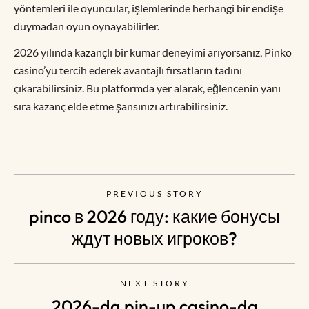
yöntemleri ile oyuncular, işlemlerinde herhangi bir endişe
duymadan oyun oynayabilirler.
2026 yılında kazançlı bir kumar deneyimi arıyorsanız, Pinko
casino’yu tercih ederek avantajlı fırsatların tadını
çıkarabilirsiniz. Bu platformda yer alarak, eğlencenin yanı
sıra kazanç elde etme şansınızı artırabilirsiniz.
PREVIOUS STORY
pinco в 2026 году: какие бонусы
ждут новых игроков?
NEXT STORY
2026-da pin-up casino-da