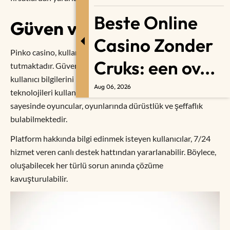
Beste Online
Güven ve Güvenlik
Casino Zonder
Pinko casino, kullanıcılarının güvenliğini ön planda
Cruks: een ov...
tutmaktadır. Güvenilir lisanslarla faaliyet gösteren platform,
kullanıcı bilgilerini korumak için ileri düzey şifreleme
Aug 06, 2026
teknolojileri kullanmaktadır. Ayrıca, adil oyun politikaları
sayesinde oyuncular, oyunlarında dürüstlük ve şeffaflık
bulabilmektedir.
Platform hakkında bilgi edinmek isteyen kullanıcılar, 7/24
hizmet veren canlı destek hattından yararlanabilir. Böylece,
oluşabilecek her türlü sorun anında çözüme
kavuşturulabilir.