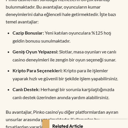
bulunmaktadır. Bu avantajlar, oyuncuların kumar
deneyimlerini daha eğlenceli hale getirmektedir. İşte bazı
temel avantajlar:
Cazip Bonuslar:
Yeni katılan oyunculara %125 hoş
geldin bonusu sunulmaktadır.
Geniş Oyun Yelpazesi:
Slotlar, masa oyunları ve canlı
casino deneyimleri ile zengin bir oyun seçeneği sunar.
Kripto Para Seçenekleri:
Kripto para ile işlemler
yaparak hızlı ve güvenli bir şekilde işlem yapabilirsiniz.
Canlı Destek:
Herhangi bir sorunla karşılaştığınızda
canlı destek üzerinden anında yardım alabilirsiniz.
Bu avantajlar, Pinko casino’yu diğer platformlardan ayıran
unsurlar arasında yer almaktadır. Kullanıcılar, bu
Related Article
fırsatlardan yararlanarak kazanç şanslarını artırabilirler.