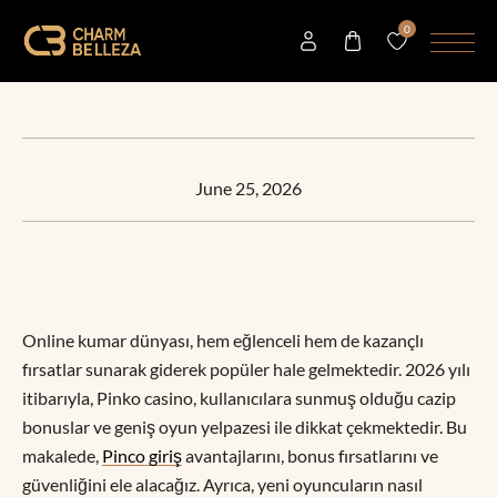
0
June 25, 2026
Online kumar dünyası, hem eğlenceli hem de kazançlı
fırsatlar sunarak giderek popüler hale gelmektedir. 2026 yılı
itibarıyla, Pinko casino, kullanıcılara sunmuş olduğu cazip
bonuslar ve geniş oyun yelpazesi ile dikkat çekmektedir. Bu
makalede,
Pinco giriş
avantajlarını, bonus fırsatlarını ve
güvenliğini ele alacağız. Ayrıca, yeni oyuncuların nasıl