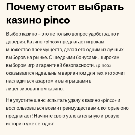
Почему стоит выбрать
казино pinco
Выбор казино – это не только вопрос удобства, но и
доверия. Казино «pinco» предлагает игрокам
множество преимуществ, делая его одним из лучших
выборов на рынке. С щедрыми бонусами, широким
выбором игр и гарантией безопасности, «pinco»
оказывается идеальным вариантом для тех, кто хочет
насладиться азартом и выигрышами в
лицензированном казино.
Не упустите шанс испытать удачу в казино «pinco» и
воспользоваться всеми преимуществами, которые оно
предлагает! Начните свою увлекательную игровую
историю уже сегодня!