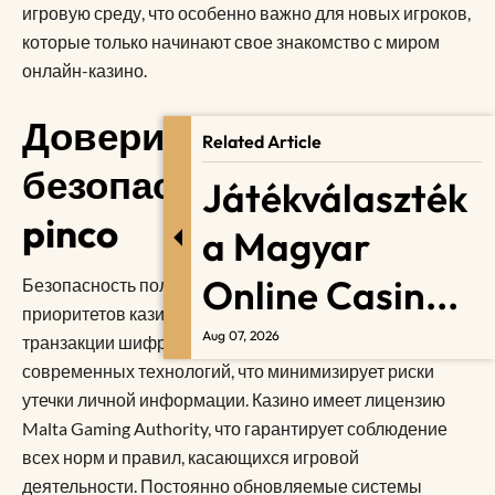
игровую среду, что особенно важно для новых игроков,
которые только начинают свое знакомство с миром
онлайн-казино.
Доверие и
Related Article
безопасность в казино
Játékválaszték
pinco
a Magyar
Online Casin...
Безопасность пользователей – это один из
приоритетов казино «pinco». Все финансовые
Aug 07, 2026
транзакции шифруются с использованием
современных технологий, что минимизирует риски
утечки личной информации. Казино имеет лицензию
Malta Gaming Authority, что гарантирует соблюдение
всех норм и правил, касающихся игровой
деятельности. Постоянно обновляемые системы