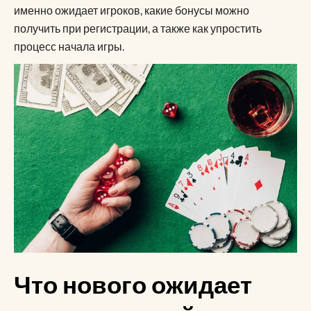
именно ожидает игроков, какие бонусы можно
получить при регистрации, а также как упростить
процесс начала игры.
Что нового ожидает