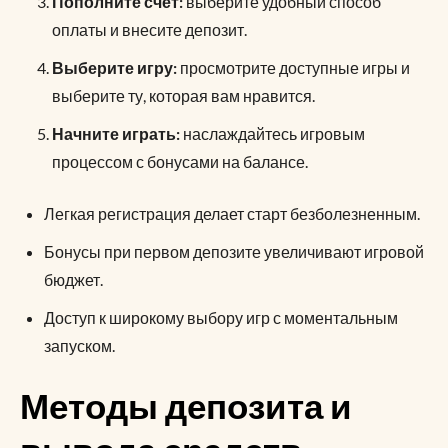
Пополните счет:
выберите удобный способ
оплаты и внесите депозит.
Выберите игру:
просмотрите доступные игры и
выберите ту, которая вам нравится.
Начните играть:
наслаждайтесь игровым
процессом с бонусами на балансе.
Легкая регистрация делает старт безболезненным.
Бонусы при первом депозите увеличивают игровой
бюджет.
Доступ к широкому выбору игр с моментальным
запуском.
Методы депозита и