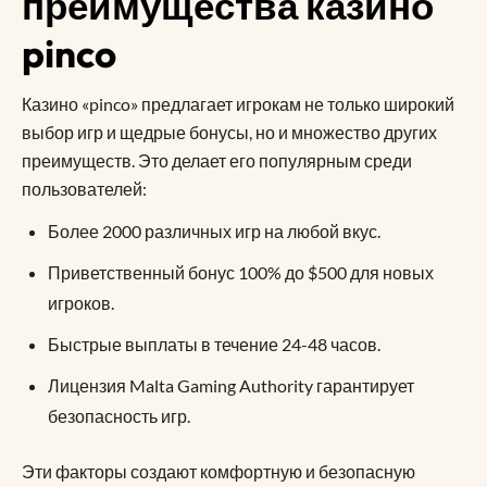
преимущества казино
pinco
Казино «pinco» предлагает игрокам не только широкий
выбор игр и щедрые бонусы, но и множество других
преимуществ. Это делает его популярным среди
пользователей:
Более 2000 различных игр на любой вкус.
Приветственный бонус 100% до $500 для новых
игроков.
Быстрые выплаты в течение 24-48 часов.
Лицензия Malta Gaming Authority гарантирует
безопасность игр.
Эти факторы создают комфортную и безопасную