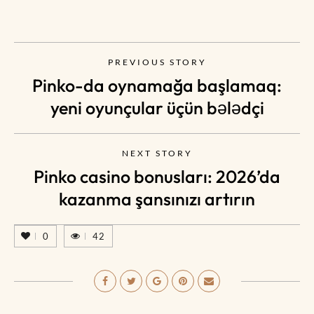
PREVIOUS STORY
Pinko-da oynamağa başlamaq:
yeni oyunçular üçün bələdçi
NEXT STORY
Pinko casino bonusları: 2026’da
kazanma şansınızı artırın
0
42