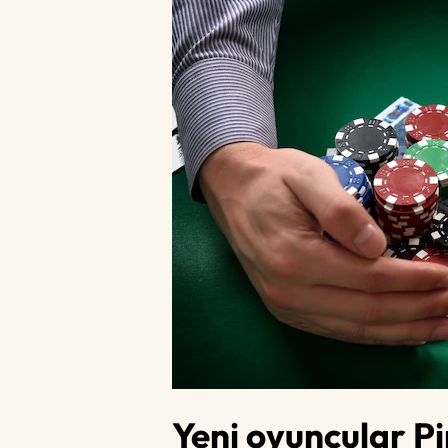
Yeni oyunçular P