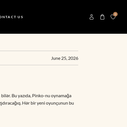
0
ONTACT US
June 25, 2026
 bilər. Bu yazıda, Pinko-nu oynamağa
raşdıracağıq. Hər bir yeni oyunçunun bu