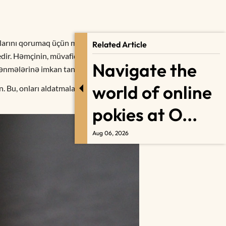
tlarını qorumaq üçün müasir şifrələmə
Related Article
dir. Həmçinin, müvafiq lisenziyalara
Navigate the
lənmələrinə imkan tanıyır.
world of online
. Bu, onları aldatmaların qurbanı olma
pokies at O...
Aug 06, 2026