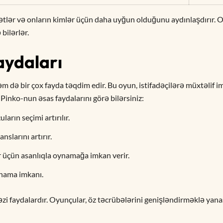
yətlər və onların kimlər üçün daha uyğun olduğunu aydınlaşdırır. 
bilərlər.
aydaları
m də bir çox fayda təqdim edir. Bu oyun, istifadəçilərə müxtəlif i
Pinko-nun əsas faydalarını görə bilərsiniz:
ların seçimi artırılır.
larını artırır.
ar üçün asanlıqla oynamağa imkan verir.
ynama imkanı.
əzi faydalardır. Oyunçular, öz təcrübələrini genişləndirməklə yan