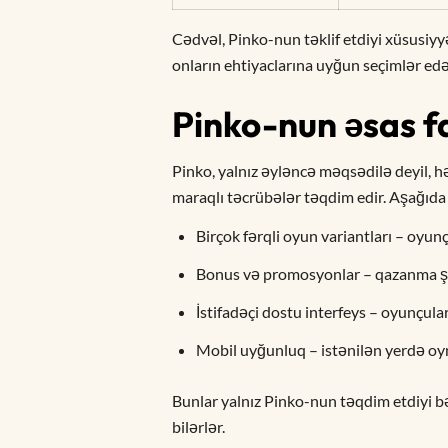
Cədvəl, Pinko-nun təklif etdiyi xüsusiy
onların ehtiyaclarına uyğun seçimlər edə 
Pinko-nun əsas f
Pinko, yalnız əyləncə məqsədilə deyil, hə
maraqlı təcrübələr təqdim edir. Aşağıda 
Birçok fərqli oyun variantları – oyunçu
Bonus və promosyonlar – qazanma şans
İstifadəçi dostu interfeys – oyunçul
Mobil uyğunluq – istənilən yerdə o
Bunlar yalnız Pinko-nun təqdim etdiyi b
bilərlər.