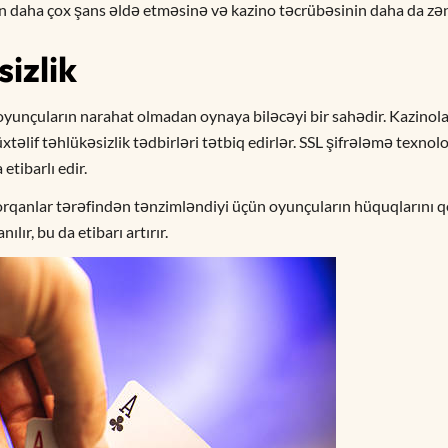
ın daha çox şans əldə etməsinə və kazino təcrübəsinin daha da z
sizlik
oyunçuların narahat olmadan oynaya biləcəyi bir sahədir. Kazinol
əlif təhlükəsizlik tədbirləri tətbiq edirlər. SSL şifrələmə texnolo
tibarlı edir.
 orqanlar tərəfindən tənzimləndiyi üçün oyunçuların hüquqlarını q
lır, bu da etibarı artırır.