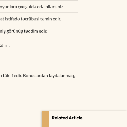
yunlara çıxış əldə edə bilərsiniz.
at istifadə təcrübəsi təmin edir.
eniş görünüş təqdim edir.
dırır.
ı təklif edir. Bonuslardan faydalanmaq,
Related Article