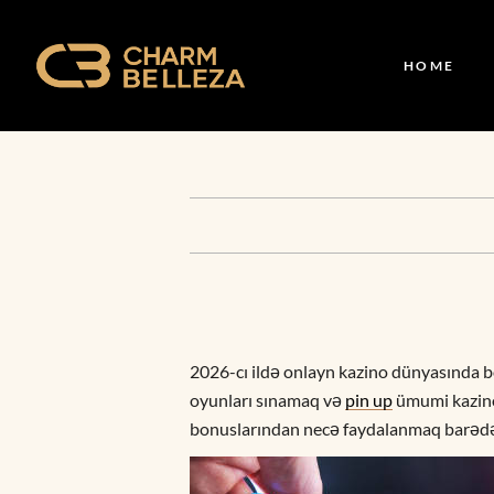
HOME
2026-cı ildə onlayn kazino dünyasında b
oyunları sınamaq və
pin up
ümumi kazino 
bonuslarından necə faydalanmaq barədə