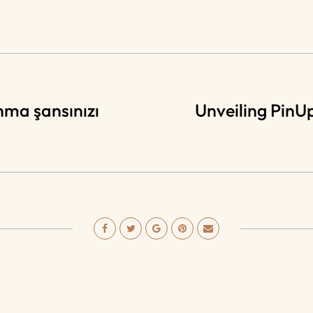
nma şansınızı
Unveiling PinU