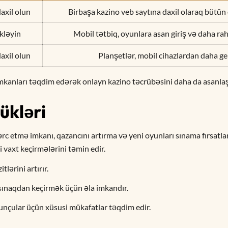
daxil olun
Birbaşa kazino veb saytına daxil olaraq bütün o
kləyin
Mobil tətbiq, oyunlara asan giriş və daha rah
axil olun
Planşetlər, mobil cihazlardan daha g
 imkanları təqdim edərək onlayn kazino təcrübəsini daha da asanlaş
ükləri
c etmə imkanı, qazancını artırma və yeni oyunları sınama fırsatlar
vaxt keçirmələrini təmin edir.
lərini artırır.
sınaqdan keçirmək üçün əla imkandır.
nçular üçün xüsusi mükafatlar təqdim edir.