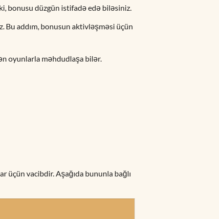
i, bonusu düzgün istifadə edə biləsiniz.
z. Bu addım, bonusun aktivləşməsi üçün
ən oyunlarla məhdudlaşa bilər.
ar üçün vacibdir. Aşağıda bununla bağlı