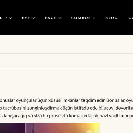
LIP
EYE
FACE
COMBOS
BLOG
C
CBC Soft Satin Matte
CBC Luxe Double Eye
CBC Silk Foundation
Buy 2 Lipsticks For 599
Luxe Lipstick
Shadow
CBC Silicone Primer
CBC Glam Game Kit
CBC Charming Nude
CBC Liquid Eyeliner
Luxe Lipstick
CBC Magic Drops
Bare To Bold Bundle
Primer
CBC Prime & Silk
CBC Banana Loose
Powder
CBC Prime & Shine
onuslar oyunçular üçün xüsusi imkanlar təqdim edir. Bonuslar, oyu
təcrübəsini zənginləşdirmək üçün istifadə edə biləcəyi dəyərli a
CBC Eye Elegance Duo
Kit
 danışacağıq və sizə bu prosesdə kömək edəcək bəzi vacib məqam