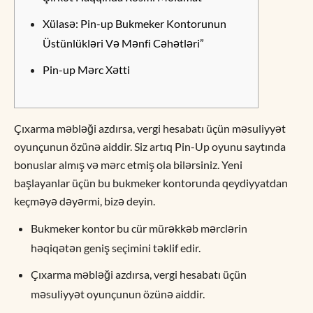
Xülasə: Pin-up Bukmeker Kontorunun
Üstünlükləri Və Mənfi Cəhətləri”
Pin-up Mərc Xətti
Çıxarma məbləği azdırsa, vergi hesabatı üçün məsuliyyət
oyunçunun özünə aiddir. Siz artıq Pin-Up oyunu saytında
bonuslar almış və mərc etmiş ola bilərsiniz. Yeni
başlayanlar üçün bu bukmeker kontorunda qeydiyyatdan
keçməyə dəyərmi, bizə deyin.
Bukmeker kontor bu cür mürəkkəb mərclərin
həqiqətən geniş seçimini təklif edir.
Çıxarma məbləği azdırsa, vergi hesabatı üçün
məsuliyyət oyunçunun özünə aiddir.