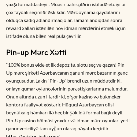
yaxşı formatda deyil. Müasir bahisçilərin istifadə etdiyi bir
çox faydalı seçimlər əskikdir. Mərc oynama qaydalarını
olduqca sadiq adlandırmaq olar. Tamamlandıqdan sonra
reward xalları istənilən növ idman mərclərini etmək üçün
istifadə oluna bilən real pula çevrilir.
Pin-up Mərc Xətti
“100% bonus əldə et ilk depozitə, slotu seç və qazan! Pin
Up mərc şirkəti Azərbaycanın qanuni mərc bazarının gənc
oyunçusudur. Lakin “Pin-Up” brendi uzun müddətdir ki,
onlayn qumar əyləncələrinin pərəstişkarlarına məlumdur.
Onun altında uzun illərdir ki, ofşor kazino və bukmeker
kontoru fəaliyyət göstərir. Hüquqi Azərbaycan ofisi
beynəlxalq həmkarı ilə heç bir şəkildə formal bağlı deyil.
Pin-Up casino bölməsi yoxdur və idman mərc oyunları yerli
qanunvericiliyə tam uyğun olaraq həyata keçirilir
https://aviator-indir.com/
.