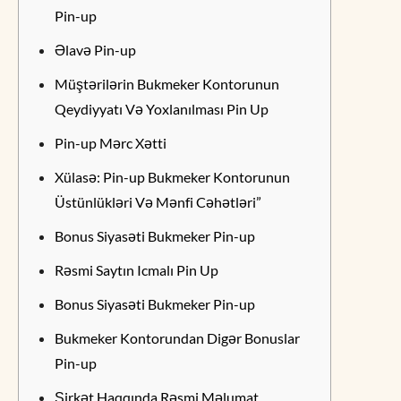
Pin-up
Əlavə Pin-up
Müştərilərin Bukmeker Kontorunun
Qeydiyyatı Və Yoxlanılması Pin Up
Pin-up Mərc Xətti
Xülasə: Pin-up Bukmeker Kontorunun
Üstünlükləri Və Mənfi Cəhətləri”
Bonus Siyasəti Bukmeker Pin-up
Rəsmi Saytın Icmalı Pin Up
Bonus Siyasəti Bukmeker Pin-up
Bukmeker Kontorundan Digər Bonuslar
Pin-up
Şirkət Haqqında Rəsmi Məlumat