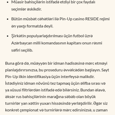
Müasir bahisçilərin istifadə etdiyi bir çox faydalı
seçimlər əskikdir.
Bütün müsbət cəhətləri ilə Pin-Up casino RESIDE rejimi
ən yaxşı formatda deyil.
Şirkətin populyarlaşdırılması üçün futbol üzrə
Azərbaycan milli komandasının kapitanı onun rəsmi
səfiri seçilib.
Buna görə də, müəyyən bir idman hadisəsinə mərc etməyi
planlaşdırırsınızsa, bu proseduru əvvəlcədən başlayın. Sayt
Pin-Up ilkin identifikasiya üçün interfeysə malikdir.
İstədiyiniz idman növünü tez tapmaq üçün əlifba sırası və
ya xüsusi filtrlərdən istifadə edə bilərsiniz. Bundan əlavə,
əksər rus bahisçilərinin marağına səbəb olan böyük
turnirlər yan xəttin yuxarı hissəsində yerləşdirilir. Əgər siz
konkret çempionat və turnirlərə mərc edirsinizsə, u zaman