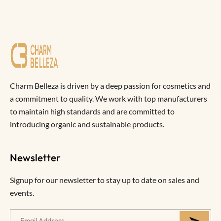
Charm Belleza is driven by a deep passion for cosmetics and
a commitment to quality. We work with top manufacturers
to maintain high standards and are committed to
introducing organic and sustainable products.
Newsletter
Signup for our newsletter to stay up to date on sales and
events.