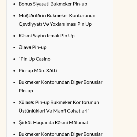
Bonus Siyasəti Bukmeker Pin-up
Müştərilərin Bukmeker Kontorunun
Qeydiyyatı Və Yoxlanılması Pin Up
Rəsmi Saytın Icmalı Pin Up
Əlavə Pin-up
“Pin Up Casino
Pin-up Mərc Xətti
Bukmeker Kontorundan Digər Bonuslar
Pin-up
Xülasə: Pin-up Bukmeker Kontorunun
Üstünlükləri Və Mənfi Cəhətləri”
Şirkət Haqqında Rəsmi Məlumat
Bukmeker Kontorundan Digər Bonuslar