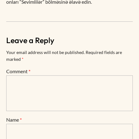
onları “Sevimlilər” bölməsinə əlavə edin.
Leave a Reply
Your email address will not be published.
Required fields are
marked
*
Comment
*
Name
*