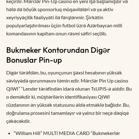
keçirilir. Mərclər Pin-Up casino en yeni işə başlamışdır və
hələ də böyük sponsorluq müqavilələri və ya aktiv
xeyriyyəçilik fəaliyyəti ilə fərqlənmir. Şirkətin
populyarlaşdırılması üçün futbol üzrə Azərbaycan milli
komandasının kapitanı onun rəsmi səfiri seçilib.
Bukmeker Kontorundan Digər
Bonuslar Pin-up
Digər tərəfdən, bu, oyunçunun şəxsi hesabının yüksək
səviyyədə qorunmasını təmin edir. Mərclər Pin Up casino
QIWI” “Lender tərəfindən idarə olunan TsUPIS-ə aiddir. Bu
o deməkdir ki, müştərilərin identifikasiyası QIWI
cüzdanının ən yüksək statusunu əldə etməklə bağlıdır. Bu,
doğrulama prosesini tamamlayır və yalnız bir neçə dəqiqə
çəkəcəkdir.
“William Hill” MULTI MEDIA CARD “Bukmekerlər