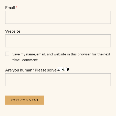
Email
*
Website
Save my name, email, and website in this browser for the next
time I comment.
Are you human? Please solve: