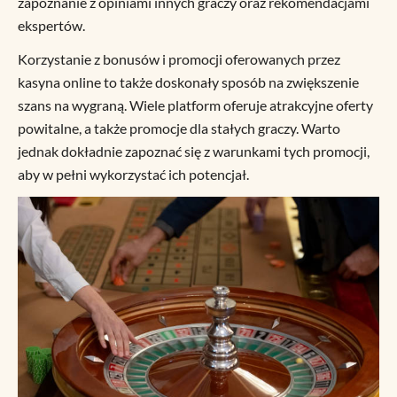
zapoznanie z opiniami innych graczy oraz rekomendacjami
ekspertów.
Korzystanie z bonusów i promocji oferowanych przez
kasyna online to także doskonały sposób na zwiększenie
szans na wygraną. Wiele platform oferuje atrakcyjne oferty
powitalne, a także promocje dla stałych graczy. Warto
jednak dokładnie zapoznać się z warunkami tych promocji,
aby w pełni wykorzystać ich potencjał.