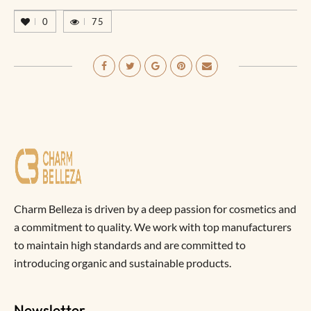
0
75
Charm Belleza is driven by a deep passion for cosmetics and
a commitment to quality. We work with top manufacturers
to maintain high standards and are committed to
introducing organic and sustainable products.
Newsletter