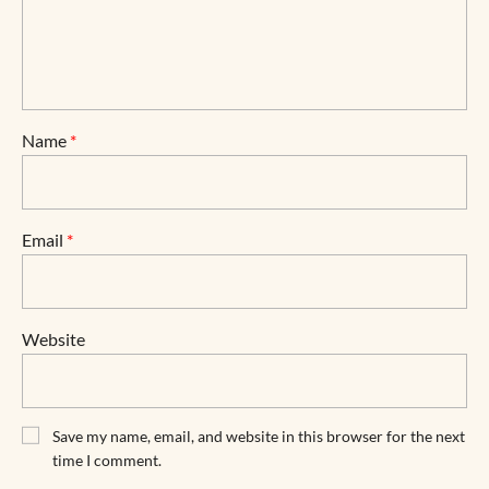
Name
*
Email
*
Website
Save my name, email, and website in this browser for the next
time I comment.