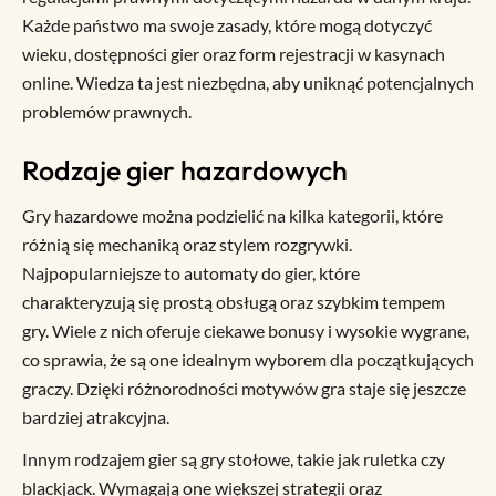
Każde państwo ma swoje zasady, które mogą dotyczyć
wieku, dostępności gier oraz form rejestracji w kasynach
online. Wiedza ta jest niezbędna, aby uniknąć potencjalnych
problemów prawnych.
Rodzaje gier hazardowych
Gry hazardowe można podzielić na kilka kategorii, które
różnią się mechaniką oraz stylem rozgrywki.
Najpopularniejsze to automaty do gier, które
charakteryzują się prostą obsługą oraz szybkim tempem
gry. Wiele z nich oferuje ciekawe bonusy i wysokie wygrane,
co sprawia, że są one idealnym wyborem dla początkujących
graczy. Dzięki różnorodności motywów gra staje się jeszcze
bardziej atrakcyjna.
Innym rodzajem gier są gry stołowe, takie jak ruletka czy
blackjack. Wymagają one większej strategii oraz