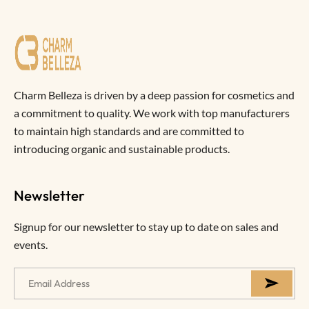
Charm Belleza is driven by a deep passion for cosmetics and
a commitment to quality. We work with top manufacturers
to maintain high standards and are committed to
introducing organic and sustainable products.
Newsletter
Signup for our newsletter to stay up to date on sales and
events.