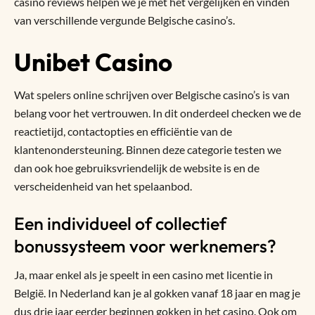
casino reviews helpen we je met het vergelijken en vinden
van verschillende vergunde Belgische casino’s.
Unibet Casino
Wat spelers online schrijven over Belgische casino’s is van
belang voor het vertrouwen. In dit onderdeel checken we de
reactietijd, contactopties en efficiëntie van de
klantenondersteuning. Binnen deze categorie testen we
dan ook hoe gebruiksvriendelijk de website is en de
verscheidenheid van het spelaanbod.
Een individueel of collectief
bonussysteem voor werknemers?
Ja, maar enkel als je speelt in een casino met licentie in
België. In Nederland kan je al gokken vanaf 18 jaar en mag je
dus drie jaar eerder beginnen gokken in het casino. Ook om