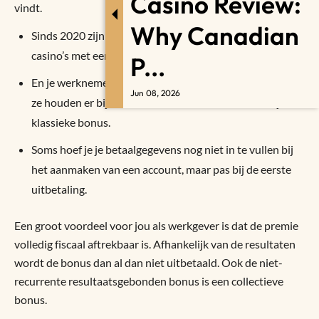
Casino Review:
vindt.
Why Canadian
Sinds 2020 zijn credit cards verboden in Belgische
casino’s met een kansspel licentie.
P...
En je werknemers hebben ook baat bij deze bonus want
Jun 08, 2026
ze houden er bijna 37% meer netto aan over dan bij een
klassieke bonus.
Soms hoef je je betaalgegevens nog niet in te vullen bij
het aanmaken van een account, maar pas bij de eerste
uitbetaling.
Een groot voordeel voor jou als werkgever is dat de premie
volledig fiscaal aftrekbaar is. Afhankelijk van de resultaten
wordt de bonus dan al dan niet uitbetaald. Ook de niet-
recurrente resultaatsgebonden bonus is een collectieve
bonus.