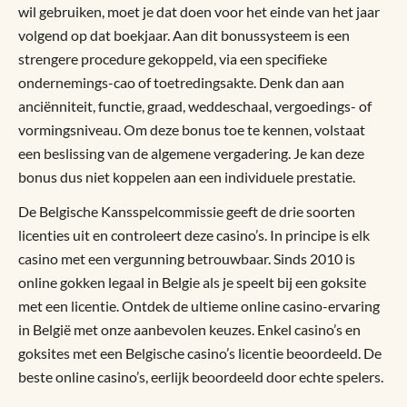
wil gebruiken, moet je dat doen voor het einde van het jaar
volgend op dat boekjaar. Aan dit bonussysteem is een
strengere procedure gekoppeld, via een specifieke
ondernemings-cao of toetredingsakte. Denk dan aan
anciënniteit, functie, graad, weddeschaal, vergoedings- of
vormingsniveau. Om deze bonus toe te kennen, volstaat
een beslissing van de algemene vergadering. Je kan deze
bonus dus niet koppelen aan een individuele prestatie.
De Belgische Kansspelcommissie geeft de drie soorten
licenties uit en controleert deze casino’s. In principe is elk
casino met een vergunning betrouwbaar. Sinds 2010 is
online gokken legaal in Belgie als je speelt bij een goksite
met een licentie. Ontdek de ultieme online casino-ervaring
in België met onze aanbevolen keuzes. Enkel casino’s en
goksites met een Belgische casino’s licentie beoordeeld. De
beste online casino’s, eerlijk beoordeeld door echte spelers.