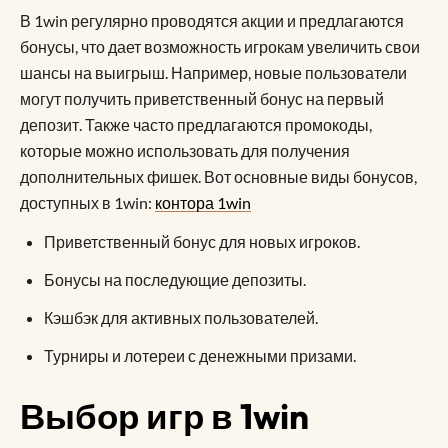
В 1win регулярно проводятся акции и предлагаются
бонусы, что дает возможность игрокам увеличить свои
шансы на выигрыш. Например, новые пользователи
могут получить приветственный бонус на первый
депозит. Также часто предлагаются промокоды,
которые можно использовать для получения
дополнительных фишек. Вот основные виды бонусов,
доступных в 1win:
контора 1win
Приветственный бонус для новых игроков.
Бонусы на последующие депозиты.
Кэшбэк для активных пользователей.
Турниры и лотереи с денежными призами.
Выбор игр в 1win