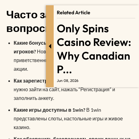
Часто задаваемые
Related Article
вопросы
Only Spins
Casino Review:
Какие бонусы предлагает 1win для новых
игроков?
Новый игрок может рассчитывать на
Why Canadian
приветственный бонус на первый депозит и другие
P...
акции.
Как зарегистрироваться в 1win?
Для регистрации
Jun 08, 2026
нужно зайти на сайт, нажать “Регистрация” и
заполнить анкету.
Какие игры доступны в 1win?
В 1win
представлены слоты, настольные игры и живое
казино.
Как обеспечить безопасность своих данных на