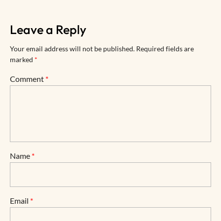
Leave a Reply
Your email address will not be published.
Required fields are
marked
*
Comment
*
Name
*
Email
*