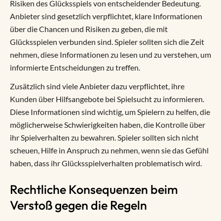
Risiken des Glücksspiels von entscheidender Bedeutung.
Anbieter sind gesetzlich verpflichtet, klare Informationen
über die Chancen und Risiken zu geben, die mit
Glücksspielen verbunden sind. Spieler sollten sich die Zeit
nehmen, diese Informationen zu lesen und zu verstehen, um
informierte Entscheidungen zu treffen.
Zusätzlich sind viele Anbieter dazu verpflichtet, ihre
Kunden über Hilfsangebote bei Spielsucht zu informieren.
Diese Informationen sind wichtig, um Spielern zu helfen, die
möglicherweise Schwierigkeiten haben, die Kontrolle über
ihr Spielverhalten zu bewahren. Spieler sollten sich nicht
scheuen, Hilfe in Anspruch zu nehmen, wenn sie das Gefühl
haben, dass ihr Glücksspielverhalten problematisch wird.
Rechtliche Konsequenzen beim
Verstoß gegen die Regeln