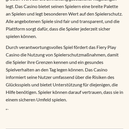
legt. Das Casino bietet seinen Spielern eine breite Palette
an Spielen und legt besonderen Wert auf den Spielerschutz.
Alle angebotenen Spiele sind fair und transparent, und die
Plattform sorgt dafür, dass die Spieler jederzeit sicher
spielen können.
Durch verantwortungsvolles Spiel fördert das Fiery Play
Casino die Nutzung von Spielerschutzmaßnahmen, damit
die Spieler ihre Grenzen kennen und ein gesundes
Spielverhalten an den Tag legen können. Das Casino
informiert seine Nutzer umfassend über die Risiken des
Glücksspiels und bietet Unterstützung für diejenigen, die
Hilfe benötigen. Spieler können darauf vertrauen, dass sie in
einem sicheren Umfeld spielen.
“`