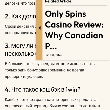
Related Article
депозит, что позволяет удвоить вашу стартовую сумму.
Only Spins
2. Как долго действуют бонусы?
Casino Review:
Сроки действия бонусов различаются, уточняйте
Why Canadian
информацию на сайте 1win.
P...
3. Могу ли я использовать
несколько бонусов одновременно?
Jun 08, 2026
В большинстве случаев, вы можете использовать
только один бонус одновременно, но всегда
проверяйте условия.
4. Что такое кэшбэк в 1win?
Кэшбэк – это возврат части потерянных средств за
определенный период, обычно составляет до 10% от