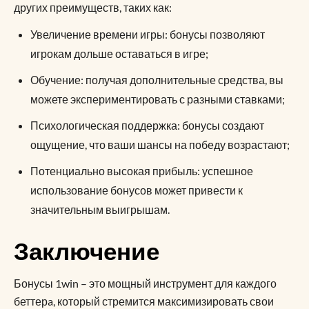
других преимуществ, таких как:
Увеличение времени игры: бонусы позволяют
игрокам дольше оставаться в игре;
Обучение: получая дополнительные средства, вы
можете экспериментировать с разными ставками;
Психологическая поддержка: бонусы создают
ощущение, что ваши шансы на победу возрастают;
Потенциально высокая прибыль: успешное
использование бонусов может привести к
значительным выигрышам.
Заключение
Бонусы 1win – это мощный инструмент для каждого
беттерa, который стремится максимизировать свои