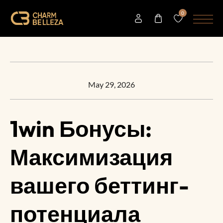
0
May 29, 2026
1win Бонусы:
Максимизация
вашего беттинг-
потенциала