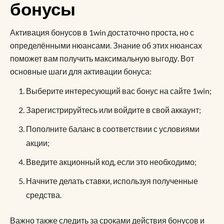
бонусы
Активация бонусов в 1win достаточно проста, но с
определёнными нюансами. Знание об этих нюансах
поможет вам получить максимальную выгоду. Вот
основные шаги для активации бонуса:
Выберите интересующий вас бонус на сайте 1win;
Зарегистрируйтесь или войдите в свой аккаунт;
Пополните баланс в соответствии с условиями
акции;
Введите акционный код, если это необходимо;
Начните делать ставки, используя полученные
средства.
Важно также следить за сроками действия бонусов и