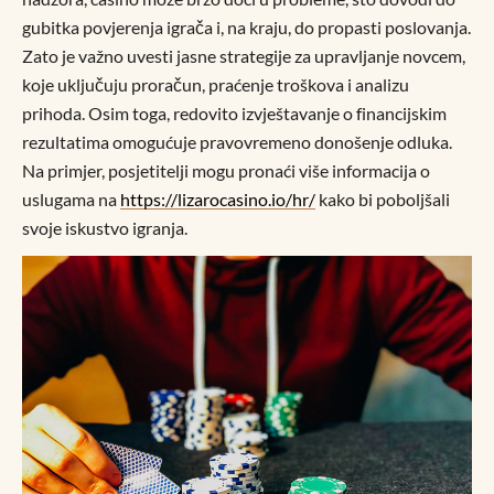
gubitka povjerenja igrača i, na kraju, do propasti poslovanja.
Zato je važno uvesti jasne strategije za upravljanje novcem,
koje uključuju proračun, praćenje troškova i analizu
prihoda. Osim toga, redovito izvještavanje o financijskim
rezultatima omogućuje pravovremeno donošenje odluka.
Na primjer, posjetitelji mogu pronaći više informacija o
uslugama na
https://lizarocasino.io/hr/
kako bi poboljšali
svoje iskustvo igranja.