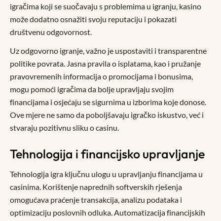
igračima koji se suočavaju s problemima u igranju, kasino
može dodatno osnažiti svoju reputaciju i pokazati
društvenu odgovornost.
Uz odgovorno igranje, važno je uspostaviti i transparentne
politike povrata. Jasna pravila o isplatama, kao i pružanje
pravovremenih informacija o promocijama i bonusima,
mogu pomoći igračima da bolje upravljaju svojim
financijama i osjećaju se sigurnima u izborima koje donose.
Ove mjere ne samo da poboljšavaju igračko iskustvo, već i
stvaraju pozitivnu sliku o casinu.
Tehnologija i financijsko upravljanje
Tehnologija igra ključnu ulogu u upravljanju financijama u
casinima. Korištenje naprednih softverskih rješenja
omogućava praćenje transakcija, analizu podataka i
optimizaciju poslovnih odluka. Automatizacija financijskih