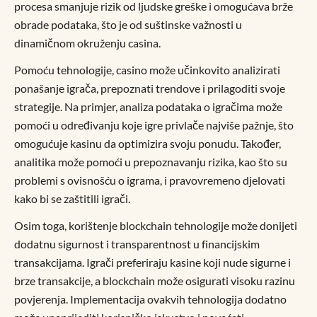
procesa smanjuje rizik od ljudske greške i omogućava brže
obrade podataka, što je od suštinske važnosti u
dinamičnom okruženju casina.
Pomoću tehnologije, casino može učinkovito analizirati
ponašanje igrača, prepoznati trendove i prilagoditi svoje
strategije. Na primjer, analiza podataka o igračima može
pomoći u određivanju koje igre privlače najviše pažnje, što
omogućuje kasinu da optimizira svoju ponudu. Također,
analitika može pomoći u prepoznavanju rizika, kao što su
problemi s ovisnošću o igrama, i pravovremeno djelovati
kako bi se zaštitili igrači.
Osim toga, korištenje blockchain tehnologije može donijeti
dodatnu sigurnost i transparentnost u financijskim
transakcijama. Igrači preferiraju kasine koji nude sigurne i
brze transakcije, a blockchain može osigurati visoku razinu
povjerenja. Implementacija ovakvih tehnologija dodatno