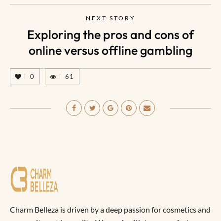
NEXT STORY
Exploring the pros and cons of
online versus offline gambling
0
61
Charm Belleza is driven by a deep passion for cosmetics and