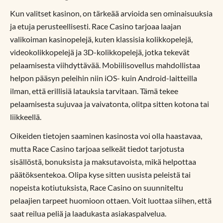
Kun valitset kasinon, on tärkeää arvioida sen ominaisuuksia
ja etuja perusteellisesti. Race Casino tarjoaa laajan
valikoiman kasinopelejä, kuten klassisia kolikkopelejä,
videokolikkopelejä ja 3D-kolikkopelejä, jotka tekevät
pelaamisesta viihdyttävää. Mobiilisovellus mahdollistaa
helpon pääsyn peleihin niin iOS- kuin Android-laitteilla
ilman, että erillisiä latauksia tarvitaan. Tämä tekee
pelaamisesta sujuvaa ja vaivatonta, olitpa sitten kotona tai
liikkeellä.
Oikeiden tietojen saaminen kasinosta voi olla haastavaa,
mutta Race Casino tarjoaa selkeät tiedot tarjotusta
sisällöstä, bonuksista ja maksutavoista, mikä helpottaa
päätöksentekoa. Olipa kyse sitten uusista peleistä tai
nopeista kotiutuksista, Race Casino on suunniteltu
pelaajien tarpeet huomioon ottaen. Voit luottaa siihen, että
saat reilua peliä ja laadukasta asiakaspalvelua.