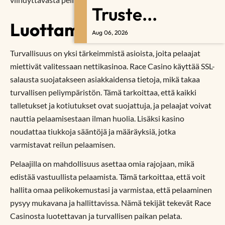
Truste...
Luottamus ja turvallisuus
Aug 06, 2026
Turvallisuus on yksi tärkeimmistä asioista, joita pelaajat
miettivät valitessaan nettikasinoa. Race Casino käyttää SSL-
salausta suojatakseen asiakkaidensa tietoja, mikä takaa
turvallisen peliympäristön. Tämä tarkoittaa, että kaikki
talletukset ja kotiutukset ovat suojattuja, ja pelaajat voivat
nauttia pelaamisestaan ilman huolia. Lisäksi kasino
noudattaa tiukkoja sääntöjä ja määräyksiä, jotka
varmistavat reilun pelaamisen.
Pelaajilla on mahdollisuus asettaa omia rajojaan, mikä
edistää vastuullista pelaamista. Tämä tarkoittaa, että voit
hallita omaa pelikokemustasi ja varmistaa, että pelaaminen
pysyy mukavana ja hallittavissa. Nämä tekijät tekevät Race
Casinosta luotettavan ja turvallisen paikan pelata.