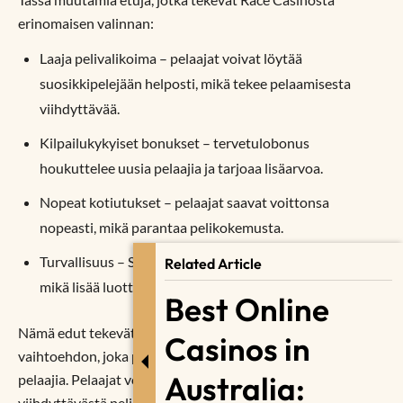
erinomaisen valinnan:
Laaja pelivalikoima – pelaajat voivat löytää
suosikkipelejään helposti, mikä tekee pelaamisesta
viihdyttävää.
Kilpailukykyiset bonukset – tervetulobonus
houkuttelee uusia pelaajia ja tarjoaa lisäarvoa.
Nopeat kotiutukset – pelaajat saavat voittonsa
nopeasti, mikä parantaa pelikokemusta.
Turvallisuus – SSL-salaus pitää pelaajien tiedot turvassa,
Related Article
mikä lisää luottamusta kasinon käyttöön.
Best Online
Nämä edut tekevät Race Casinosta houkuttelevan
Casinos in
vaihtoehdon, joka palvelee sekä uusia että kokeneita
Australia:
pelaajia. Pelaajat voivat nauttia turvallisesta ja
viihdyttävästä pelikokemuksesta.