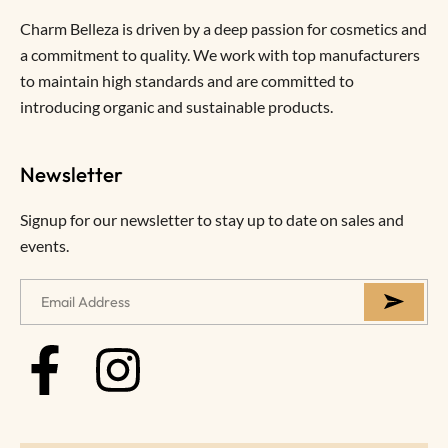
Charm Belleza is driven by a deep passion for cosmetics and
a commitment to quality. We work with top manufacturers
to maintain high standards and are committed to
introducing organic and sustainable products.
Newsletter
Signup for our newsletter to stay up to date on sales and
events.