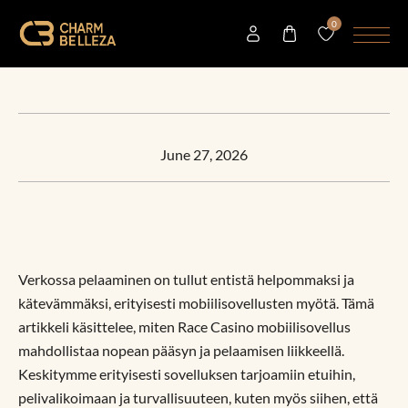
0
June 27, 2026
Verkossa pelaaminen on tullut entistä helpommaksi ja
kätevämmäksi, erityisesti mobiilisovellusten myötä. Tämä
artikkeli käsittelee, miten Race Casino mobiilisovellus
mahdollistaa nopean pääsyn ja pelaamisen liikkeellä.
Keskitymme erityisesti sovelluksen tarjoamiin etuihin,
pelivalikoimaan ja turvallisuuteen, kuten myös siihen, että