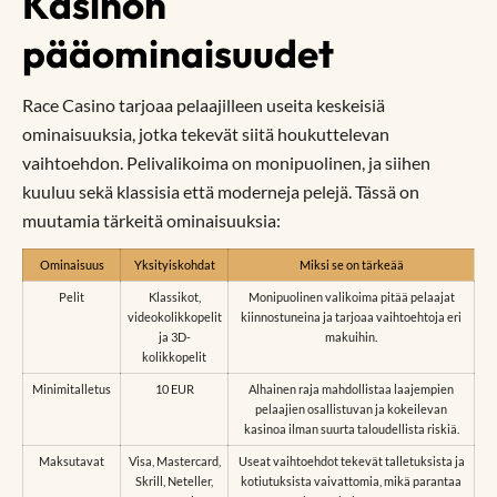
Kasinon
pääominaisuudet
Race Casino tarjoaa pelaajilleen useita keskeisiä
ominaisuuksia, jotka tekevät siitä houkuttelevan
vaihtoehdon. Pelivalikoima on monipuolinen, ja siihen
kuuluu sekä klassisia että moderneja pelejä. Tässä on
muutamia tärkeitä ominaisuuksia:
Ominaisuus
Yksityiskohdat
Miksi se on tärkeää
Pelit
Klassikot,
Monipuolinen valikoima pitää pelaajat
videokolikkopelit
kiinnostuneina ja tarjoaa vaihtoehtoja eri
ja 3D-
makuihin.
kolikkopelit
Minimitalletus
10 EUR
Alhainen raja mahdollistaa laajempien
pelaajien osallistuvan ja kokeilevan
kasinoa ilman suurta taloudellista riskiä.
Maksutavat
Visa, Mastercard,
Useat vaihtoehdot tekevät talletuksista ja
Skrill, Neteller,
kotiutuksista vaivattomia, mikä parantaa