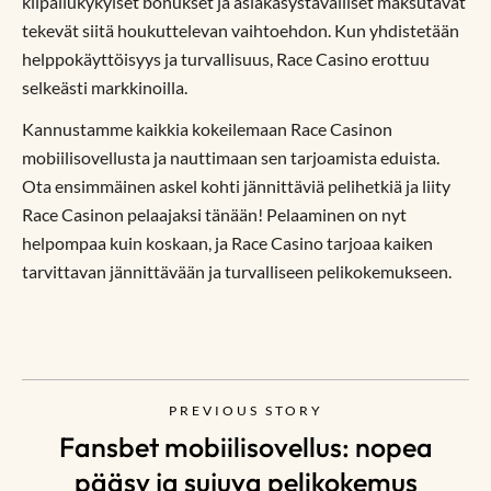
kilpailukykyiset bonukset ja asiakasystävälliset maksutavat
tekevät siitä houkuttelevan vaihtoehdon. Kun yhdistetään
helppokäyttöisyys ja turvallisuus, Race Casino erottuu
selkeästi markkinoilla.
Kannustamme kaikkia kokeilemaan Race Casinon
mobiilisovellusta ja nauttimaan sen tarjoamista eduista.
Ota ensimmäinen askel kohti jännittäviä pelihetkiä ja liity
Race Casinon pelaajaksi tänään! Pelaaminen on nyt
helpompaa kuin koskaan, ja Race Casino tarjoaa kaiken
tarvittavan jännittävään ja turvalliseen pelikokemukseen.
PREVIOUS STORY
Fansbet mobiilisovellus: nopea
pääsy ja sujuva pelikokemus