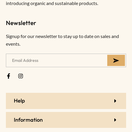
introducing organic and sustainable products.
Newsletter
Signup for our newsletter to stay up to date on sales and
events.
Help
Information