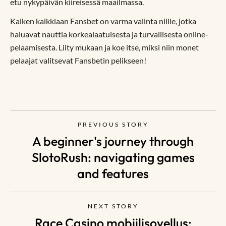
etu nykypäivän kiireisessä maailmassa.
Kaiken kaikkiaan Fansbet on varma valinta niille, jotka
haluavat nauttia korkealaatuisesta ja turvallisesta online-
pelaamisesta. Liity mukaan ja koe itse, miksi niin monet
pelaajat valitsevat Fansbetin pelikseen!
PREVIOUS STORY
A beginner's journey through
SlotoRush: navigating games
and features
NEXT STORY
Race Casino mobiilisovellus: