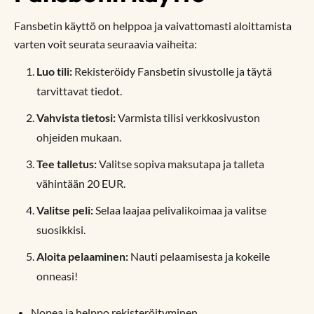
Fansbetin käyttö on helppoa ja vaivattomasti aloittamista
varten voit seurata seuraavia vaiheita:
Luo tili:
Rekisteröidy Fansbetin sivustolle ja täytä
tarvittavat tiedot.
Vahvista tietosi:
Varmista tilisi verkkosivuston
ohjeiden mukaan.
Tee talletus:
Valitse sopiva maksutapa ja talleta
vähintään 20 EUR.
Valitse peli:
Selaa laajaa pelivalikoimaa ja valitse
suosikkisi.
Aloita pelaaminen:
Nauti pelaamisesta ja kokeile
onneasi!
Nopea ja helppo rekisteröityminen