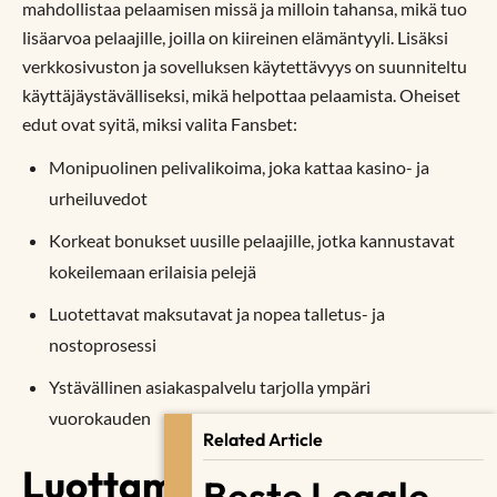
mahdollistaa pelaamisen missä ja milloin tahansa, mikä tuo
lisäarvoa pelaajille, joilla on kiireinen elämäntyyli. Lisäksi
verkkosivuston ja sovelluksen käytettävyys on suunniteltu
käyttäjäystävälliseksi, mikä helpottaa pelaamista. Oheiset
edut ovat syitä, miksi valita Fansbet:
Monipuolinen pelivalikoima, joka kattaa kasino- ja
urheiluvedot
Korkeat bonukset uusille pelaajille, jotka kannustavat
kokeilemaan erilaisia pelejä
Luotettavat maksutavat ja nopea talletus- ja
nostoprosessi
Ystävällinen asiakaspalvelu tarjolla ympäri
vuorokauden
Related Article
Luottamus ja turvallisuus
Beste Legale