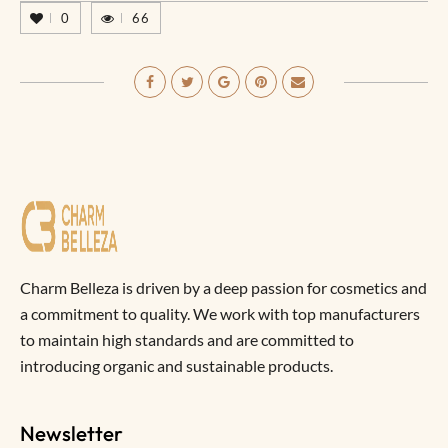
0
66
Charm Belleza is driven by a deep passion for cosmetics and
a commitment to quality. We work with top manufacturers
to maintain high standards and are committed to
introducing organic and sustainable products.
Newsletter