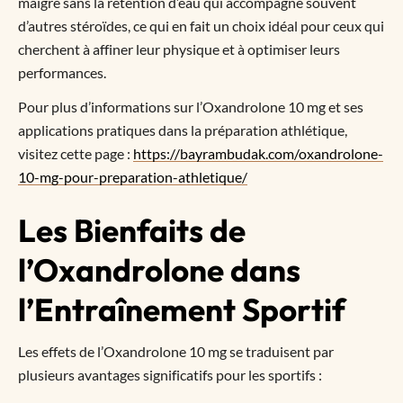
maigre sans la rétention d’eau qui accompagne souvent
d’autres stéroïdes, ce qui en fait un choix idéal pour ceux qui
cherchent à affiner leur physique et à optimiser leurs
performances.
Pour plus d’informations sur l’Oxandrolone 10 mg et ses
applications pratiques dans la préparation athlétique,
visitez cette page :
https://bayrambudak.com/oxandrolone-
10-mg-pour-preparation-athletique/
Les Bienfaits de
l’Oxandrolone dans
l’Entraînement Sportif
Les effets de l’Oxandrolone 10 mg se traduisent par
plusieurs avantages significatifs pour les sportifs :