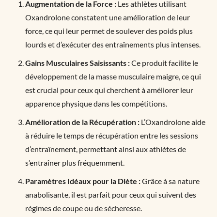
Augmentation de la Force :
Les athlètes utilisant
Oxandrolone constatent une amélioration de leur
force, ce qui leur permet de soulever des poids plus
lourds et d’exécuter des entraînements plus intenses.
Gains Musculaires Saisissants :
Ce produit facilite le
développement de la masse musculaire maigre, ce qui
est crucial pour ceux qui cherchent à améliorer leur
apparence physique dans les compétitions.
Amélioration de la Récupération :
L’Oxandrolone aide
à réduire le temps de récupération entre les sessions
d’entraînement, permettant ainsi aux athlètes de
s’entraîner plus fréquemment.
Paramètres Idéaux pour la Diète :
Grâce à sa nature
anabolisante, il est parfait pour ceux qui suivent des
régimes de coupe ou de sécheresse.