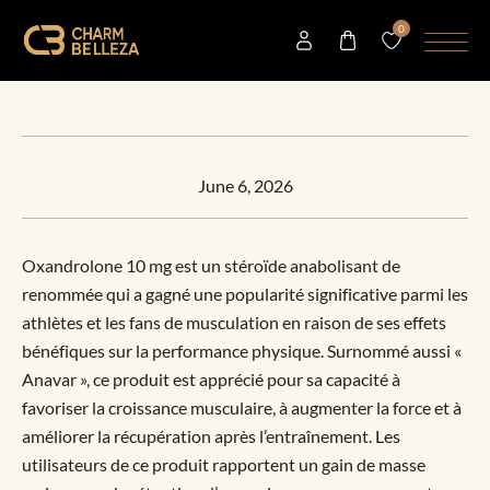
0
June 6, 2026
Oxandrolone 10 mg est un stéroïde anabolisant de
renommée qui a gagné une popularité significative parmi les
athlètes et les fans de musculation en raison de ses effets
bénéfiques sur la performance physique. Surnommé aussi «
Anavar », ce produit est apprécié pour sa capacité à
favoriser la croissance musculaire, à augmenter la force et à
améliorer la récupération après l’entraînement. Les
utilisateurs de ce produit rapportent un gain de masse