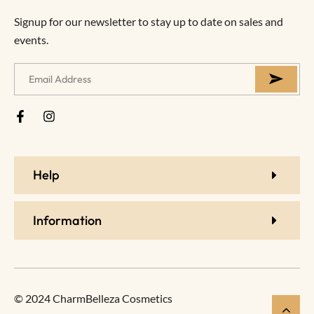
Signup for our newsletter to stay up to date on sales and
events.
Help
Information
© 2024 CharmBelleza Cosmetics