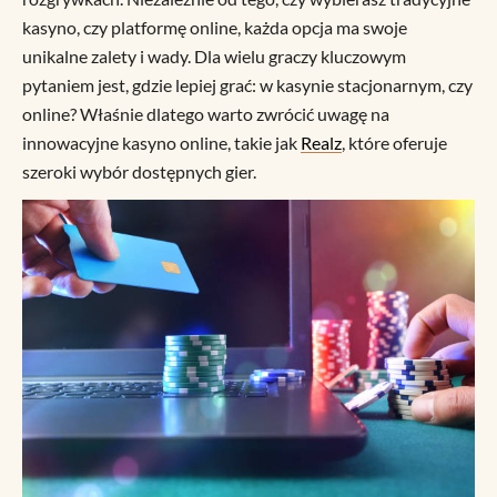
kasyno, czy platformę online, każda opcja ma swoje
unikalne zalety i wady. Dla wielu graczy kluczowym
pytaniem jest, gdzie lepiej grać: w kasynie stacjonarnym, czy
online? Właśnie dlatego warto zwrócić uwagę na
innowacyjne kasyno online, takie jak
Realz
, które oferuje
szeroki wybór dostępnych gier.