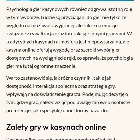
Psychologia gier kasynowych również odgrywa istotną rolę
w tym wyborze. Ludzie są przyciągani do gier nie tylko ze
względu na możliwość wygranej, ale także na emocje
związane z rywalizacją oraz interakcją z innymi graczami. W
tradycyjnych kasynach atmosfera jest niepowtarzalna, ale
kasyna online oferują wygodę oraz szeroki wybór gier
dostępnych na wyciągnięcie ręki, co sprawia, że psychologia
gier ma tutaj ogromne znaczenie.
Warto zastanowić się, jak różne czynniki, takie jak
dostępność, interakcja społeczna oraz strategia gry,
wpływają na doświadczenie gracza. Podejmując decyzję o
tym, gdzie grać, należy wziąć pod uwagę zarówno osobiste
preferencje, jak i specyfikę danej formy hazardu.
Zalety gry w kasynach online
Kasyna online zyskały ogromną popularność dzięki