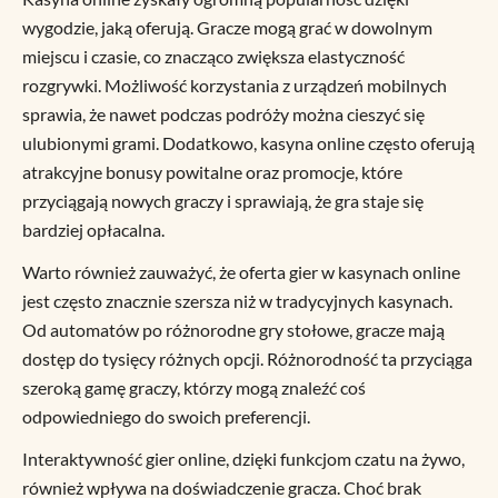
wygodzie, jaką oferują. Gracze mogą grać w dowolnym
miejscu i czasie, co znacząco zwiększa elastyczność
rozgrywki. Możliwość korzystania z urządzeń mobilnych
sprawia, że nawet podczas podróży można cieszyć się
ulubionymi grami. Dodatkowo, kasyna online często oferują
atrakcyjne bonusy powitalne oraz promocje, które
przyciągają nowych graczy i sprawiają, że gra staje się
bardziej opłacalna.
Warto również zauważyć, że oferta gier w kasynach online
jest często znacznie szersza niż w tradycyjnych kasynach.
Od automatów po różnorodne gry stołowe, gracze mają
dostęp do tysięcy różnych opcji. Różnorodność ta przyciąga
szeroką gamę graczy, którzy mogą znaleźć coś
odpowiedniego do swoich preferencji.
Interaktywność gier online, dzięki funkcjom czatu na żywo,
również wpływa na doświadczenie gracza. Choć brak