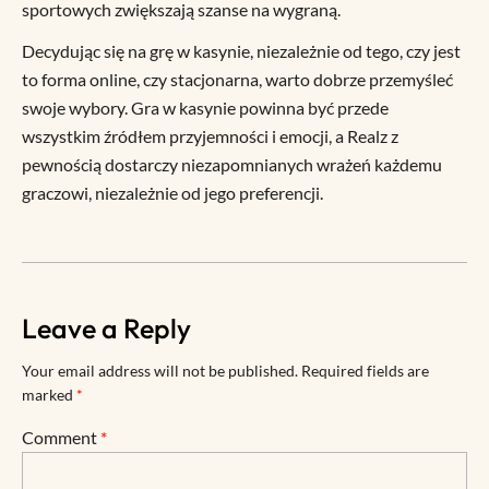
sportowych zwiększają szanse na wygraną.
Decydując się na grę w kasynie, niezależnie od tego, czy jest
to forma online, czy stacjonarna, warto dobrze przemyśleć
swoje wybory. Gra w kasynie powinna być przede
wszystkim źródłem przyjemności i emocji, a Realz z
pewnością dostarczy niezapomnianych wrażeń każdemu
graczowi, niezależnie od jego preferencji.
Leave a Reply
Your email address will not be published.
Required fields are
marked
*
Comment
*