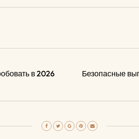
робовать в 2026
Безопасные вып