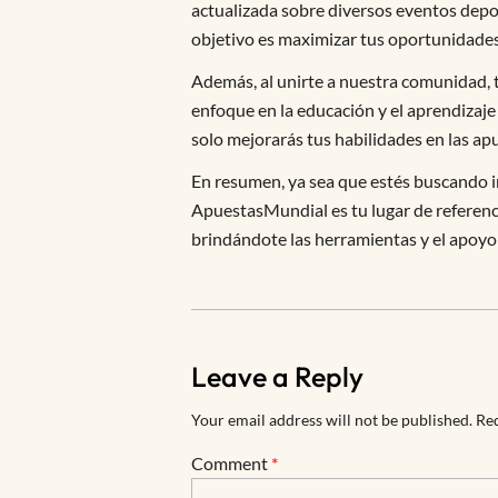
actualizada sobre diversos eventos depor
objetivo es maximizar tus oportunidades 
Además, al unirte a nuestra comunidad, 
enfoque en la educación y el aprendizaj
solo mejorarás tus habilidades en las a
En resumen, ya sea que estés buscando i
ApuestasMundial es tu lugar de referen
brindándote las herramientas y el apoyo 
Leave a Reply
Your email address will not be published.
Req
Comment
*