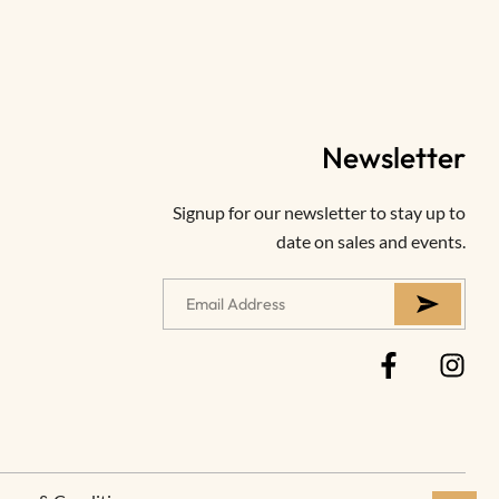
Newsletter
Signup for our newsletter to stay up to
date on sales and events.