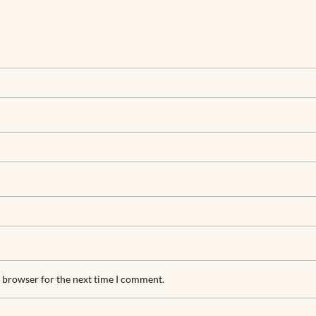
s browser for the next time I comment.