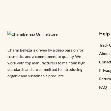
Help
Track 
Charm Belleza is driven by a deep passion for
About
cosmetics and a commitment to quality. We
Conact
work with top manufacturers to maintain high
standards and are committed to introducing
Privacy
organic and sustainable products.
Return
FAQ