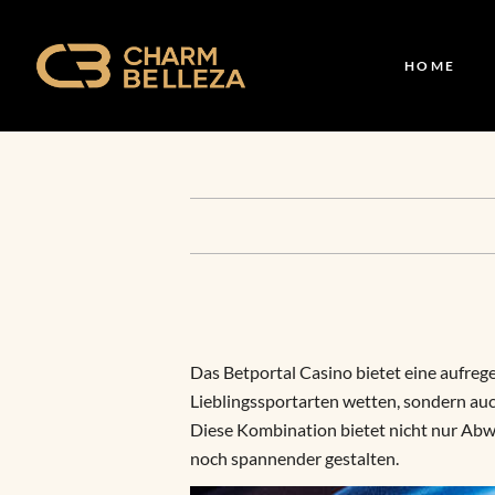
HOME
Das Betportal Casino bietet eine aufreg
Lieblingssportarten wetten, sondern au
Diese Kombination bietet nicht nur Abwe
noch spannender gestalten.