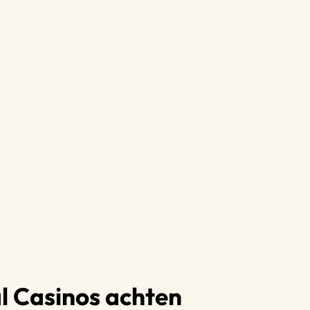
l Casinos achten