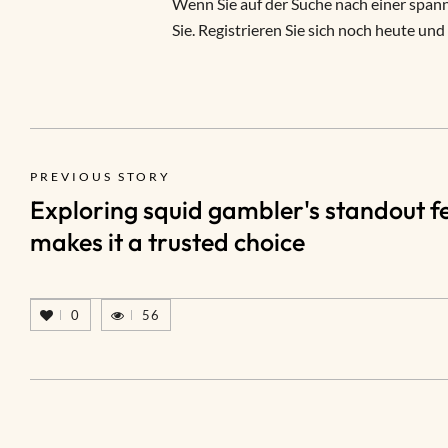
Wenn Sie auf der Suche nach einer spann
Sie. Registrieren Sie sich noch heute und
PREVIOUS STORY
Exploring squid gambler's standout f
makes it a trusted choice
0
56