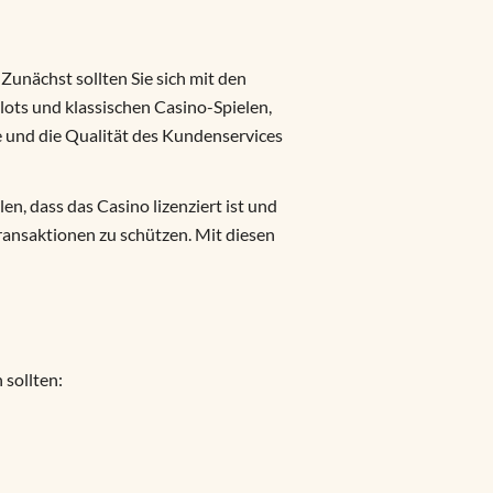
 Zunächst sollten Sie sich mit den
lots und klassischen Casino-Spielen,
e und die Qualität des Kundenservices
len, dass das Casino lizenziert ist und
ansaktionen zu schützen. Mit diesen
 sollten: