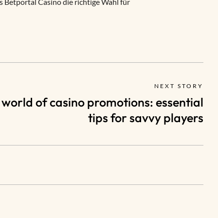
Betportal Casino die richtige Wahl für
NEXT STORY
 world of casino promotions: essential
tips for savvy players