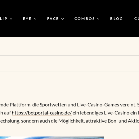
LIP
EYE
FACE
COMBOS
BLOG
C
CBC Soft Satin Matte
CBC Luxe Double Eye
CBC Silk Foundation
Buy 2 Lipsticks For 599
Luxe Lipstick
Shadow
CBC Silicone Primer
CBC Glam Game Kit
CBC Charming Nude
CBC Liquid Eyeliner
Luxe Lipstick
CBC Magic Drops
Bare To Bold Bundle
Primer
CBC Prime & Silk
CBC Banana Loose
Powder
CBC Prime & Shine
ende Plattform, die Sportwetten und Live-Casino-Games vereint. Sp
ch auf
https://betportal-casino.de/
ein lebendiges Live-Casino ein 
CBC Eye Elegance Duo
Kit
chslung, sondern auch die Möglichkeit, attraktive Boni und Aktion