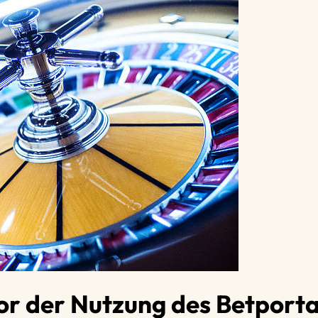
or der Nutzung des Betporta