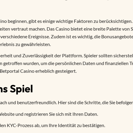
ino beginnen, gibt es einige wichtige Faktoren zu berücksichtigen.
en vertraut machen. Das Casino bietet eine breite Palette von S
 verschiedene Ereignisse. Zudem ist es wichtig, die Bonusangebot
rlebnis zu gewährleisten.
erheit und Zuverlässigkeit der Plattform. Spieler sollten sicherstel
getroffen wurden, um die persönlichen Daten und finanziellen Tr
etportal Casino erheblich gesteigert.
ns Spiel
ach und benutzerfreundlich. Hier sind die Schritte, die Sie befolgen
ebsite und registrieren Sie sich mit Ihren Daten.
den KYC-Prozess ab, um Ihre Identität zu bestätigen.