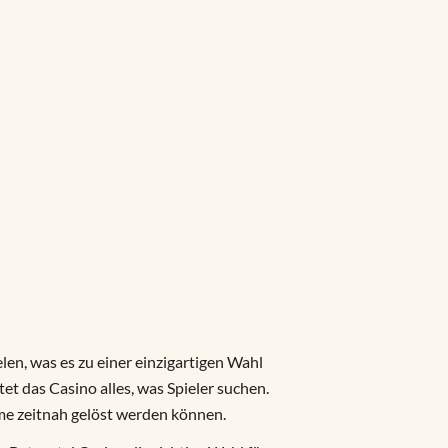
en, was es zu einer einzigartigen Wahl
et das Casino alles, was Spieler suchen.
eme zeitnah gelöst werden können.