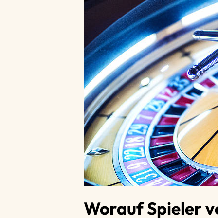
Worauf Spieler v