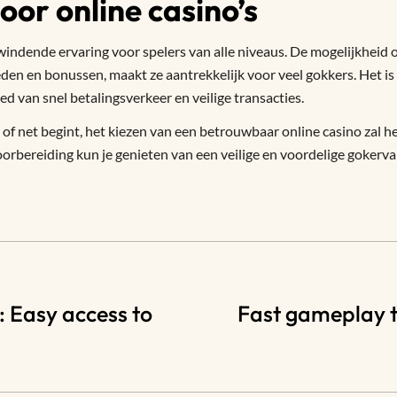
or online casino’s
windende ervaring voor spelers van alle niveaus. De mogelijkheid
en en bonussen, maakt ze aantrekkelijk voor veel gokkers. Het is b
d van snel betalingsverkeer en veilige transacties.
of net begint, het kiezen van een betrouwbaar online casino zal he
oorbereiding kun je genieten van een veilige en voordelige gokerva
 Easy access to
Fast gameplay t