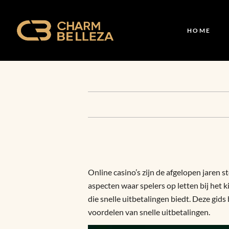
HOME
Online casino’s zijn de afgelopen jaren
aspecten waar spelers op letten bij het k
die snelle uitbetalingen biedt. Deze gids 
voordelen van snelle uitbetalingen.