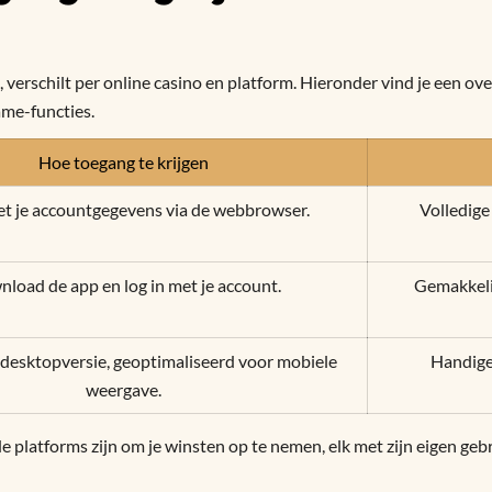
erschilt per online casino en platform. Hieronder vind je een ove
ame-functies.
Hoe toegang te krijgen
et je accountgegevens via de webbrowser.
Volledige 
load de app en log in met je account.
Gemakkelij
 desktopversie, geoptimaliseerd voor mobiele
Handige
weergave.
ende platforms zijn om je winsten op te nemen, elk met zijn eigen 