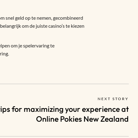
 om snel geld op te nemen, gecombineerd
elangrijk om de juiste casino’s te kiezen
lpen om je spelervaring te
ring.
NEXT STORY
ips for maximizing your experience at
Online Pokies New Zealand