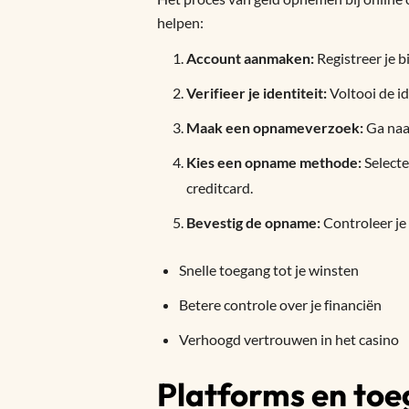
helpen:
Account aanmaken:
Registreer je b
Verifieer je identiteit:
Voltooi de id
Maak een opnameverzoek:
Ga naar
Kies een opname methode:
Selecte
creditcard.
Bevestig de opname:
Controleer je
Snelle toegang tot je winsten
Betere controle over je financiën
Verhoogd vertrouwen in het casino
Platforms en toe