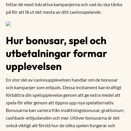
hittar de mest lukrativa kampanjerna och vad du ska tänka
på för att få ut det mesta av ditt casinospelande.
Hur bonusar, spel och
utbetalningar formar
upplevelsen
En stor del av casinoupplevelsen handlar om de bonusar
och kampanjer som erbjuds. Dessa incitament kan kraftigt
förbättra din spelupplevelse genom att ge extra medel att
spela för eller genom att öppna upp nya spelalternativ.
Bonusarna kan variera från insättningsbonusar, gratissnurr,
cashback-erbjudanden och mer. Utöver bonusarna är det
också viktigt att förstå hur de olika spelen fungerar och