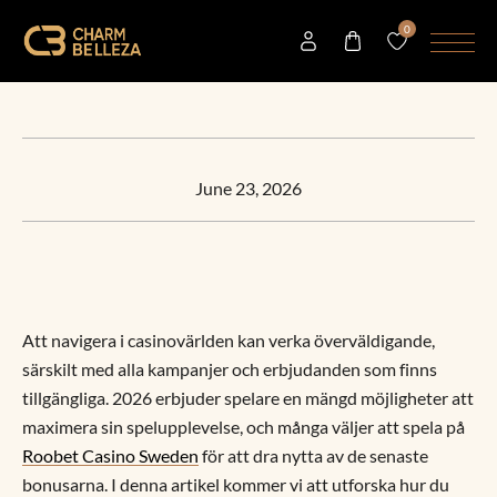
0
June 23, 2026
Att navigera i casinovärlden kan verka överväldigande,
särskilt med alla kampanjer och erbjudanden som finns
tillgängliga. 2026 erbjuder spelare en mängd möjligheter att
maximera sin spelupplevelse, och många väljer att spela på
Roobet Casino Sweden
för att dra nytta av de senaste
bonusarna. I denna artikel kommer vi att utforska hur du