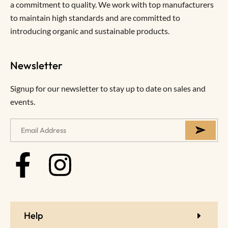
a commitment to quality. We work with top manufacturers
to maintain high standards and are committed to
introducing organic and sustainable products.
Newsletter
Signup for our newsletter to stay up to date on sales and
events.
Help