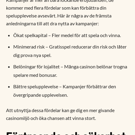
kommer med flera fördelar som kan förbättra din
spelupplevelse avsevärt. Här är några av de främsta
anledningarna till att dra nytta av kampanjer:
Ökat spelkapital – Fler medel för att spela och vinna.
Minimerad risk – Gratisspel reducerar din risk och låter
dig prova nya spel.
Belöningar för lojalitet – Många casinon belönar trogna
spelare med bonusar.
Bättre spelupplevelse – Kampanjer förbättrar den
övergripande upplevelsen.
Att utnyttja dessa fördelar kan ge dig en mer givande
casinomiljö och öka chansen att vinna stort.