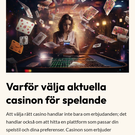
Varför välja aktuella
casinon för spelande
Att välja rätt casino handlar inte bara om erbjudanden; det
handlar också om att hitta en plattform som passar din
spelstil och dina preferenser. Casinon som erbjuder