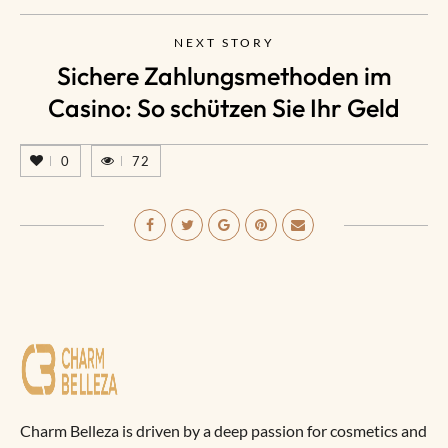
NEXT STORY
Sichere Zahlungsmethoden im
Casino: So schützen Sie Ihr Geld
0
72
Charm Belleza is driven by a deep passion for cosmetics and