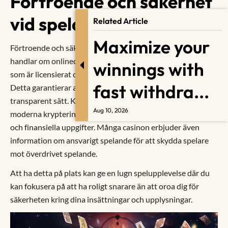
Förtroende och säkerhet
vid spelande
Related Article
Maximize your
Förtroende och säkerhet är avgörande faktorer när det
handlar om onlinecasinon. Det är viktigt att välja ett casino
winnings with
som är licensierat och reglerat av en välkänd myndighet.
fast withdra...
Detta garantierar att spelet sker på ett rättvist och
transparent sätt. Kontrollera även att casinot använder
Aug 10, 2026
moderna krypteringstekniker för att skydda dina personliga
och finansiella uppgifter. Många casinon erbjuder även
information om ansvarigt spelande för att skydda spelare
mot överdrivet spelande.
Att ha detta på plats kan ge en lugn spelupplevelse där du
kan fokusera på att ha roligt snarare än att oroa dig för
säkerheten kring dina insättningar och upplysningar.