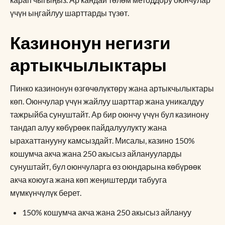
үчүн ыңгайлуу шарттарды түзөт.
Казинонун негизги
артыкчылыктары
Пинко казинонун өзгөчөлүктөрү жана артыкчылыктары
көп. Оюнчулар үчүн жайлуу шарттар жана уникалдуу
тажрыйба сунуштайт. Ар бир оюнчу үчүн бул казинону
тандап алуу көбүрөөк пайдалуулукту жана
ырахаттанууну камсыздайт. Мисалы, казино 150%
кошумча акча жана 250 акысыз айланууларды
сунуштайт, бул оюнчуларга өз оюндарына көбүрөөк
акча коюуга жана көп жеңиштерди табууга
мүмкүнчүлүк берет.
150% кошумча акча жана 250 акысыз айлануу