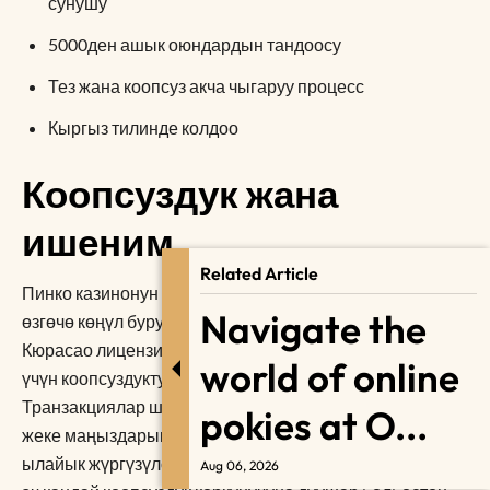
сунушу
5000ден ашык оюндардын тандоосу
Тез жана коопсуз акча чыгаруу процесс
Кыргыз тилинде колдоо
Коопсуздук жана
ишеним
Related Article
Пинко казинонун коопсуздугуна жана ишенимине
Navigate the
өзгөчө көңүл бурулат. Казино 2024-жылы берилген
Кюрасао лицензиясына ээ. Бул лицензия оюнчулар
world of online
үчүн коопсуздукту жана адилеттүүлүктү камсыз кылат.
Транзакциялар шифрленген жана колдонуучулардын
pokies at O...
жеке маңыздарын коргоо үчүн жогорку стандарттарга
ылайык жүргүзүлөт. Оюнчулар өздөрүнүн маалыматын
Aug 06, 2026