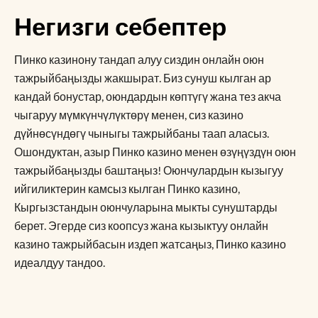
Негизги себептер
Пинко казинону тандап алуу сиздин онлайн оюн
тажрыйбаңызды жакшырат. Биз сунуш кылган ар
кандай бонустар, оюндардын көптүгү жана тез акча
чыгаруу мүмкүнчүлүктөрү менен, сиз казино
дүйнөсүндөгү чыныгы тажрыйбаны таап аласыз.
Ошондуктан, азыр Пинко казино менен өзүңүздүн оюн
тажрыйбаңызды баштаңыз! Оюнчулардын кызыгуу
ийгиликтерин камсыз кылган Пинко казино,
Кыргызстандын оюнчуларына мыкты сунуштарды
берет. Эгерде сиз коопсуз жана кызыктуу онлайн
казино тажрыйбасын издеп жатсаңыз, Пинко казино
идеалдуу тандоо.