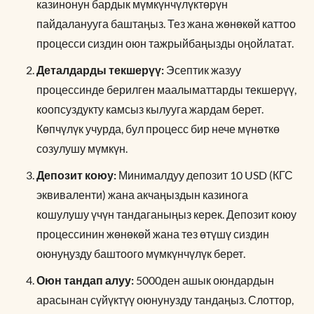
казинонун бардык мүмкүнчүлүктөрүн
пайдаланууга баштаңыз. Тез жана жөнөкөй каттоо
процесси сиздин оюн тажрыйбаңызды оңойлатат.
Деталдарды текшерүү:
Эсептик жазуу
процессинде берилген маалыматтарды текшерүү,
коопсуздукту камсыз кылууга жардам берет.
Көпчүлүк учурда, бул процесс бир нече мүнөткө
созулушу мүмкүн.
Депозит коюу:
Минималдуу депозит 10 USD (КГС
эквиваленти) жана акчаңыздын казинога
кошулушу үчүн тандаганыңыз керек. Депозит коюу
процессинин жөнөкөй жана тез өтүшү сиздин
оюнуңузду баштоого мүмкүнчүлүк берет.
Оюн тандап алуу:
5000ден ашык оюндардын
арасынан сүйүктүү оюнунузду тандаңыз. Слоттор,