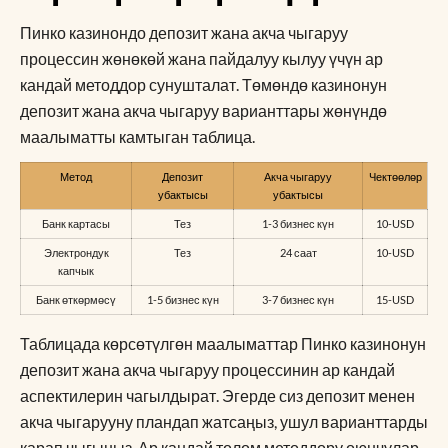
Пинко казинондо депозит жана акча чыгаруу
процессин жөнөкөй жана пайдалуу кылуу үчүн ар
кандай методдор сунушталат. Төмөндө казинонун
депозит жана акча чыгаруу варианттары жөнүндө
маалыматты камтыган таблица.
Метод
Депозит
Акча чыгаруу
Чектөөлөр
убактысы
убактысы
Банк картасы
Тез
1-3 бизнес күн
10-USD
Электрондук
Тез
24 саат
10-USD
капчык
Банк өткөрмөсү
1-5 бизнес күн
3-7 бизнес күн
15-USD
Таблицада көрсөтүлгөн маалыматтар Пинко казинонун
депозит жана акча чыгаруу процессинин ар кандай
аспектилерин чагылдырат. Эгерде сиз депозит менен
акча чыгарууну пландап жатсаңыз, ушул варианттарды
карап чыгыңыз. Ар кандай төлөм методдору оюнчулар