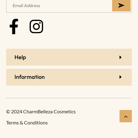
Help
Information
© 2024 CharmBelleza Cosmetics
Terms & Conditions