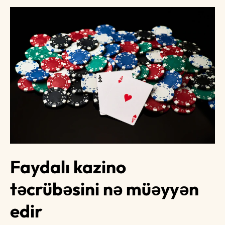
Faydalı kazino
təcrübəsini nə müəyyən
edir