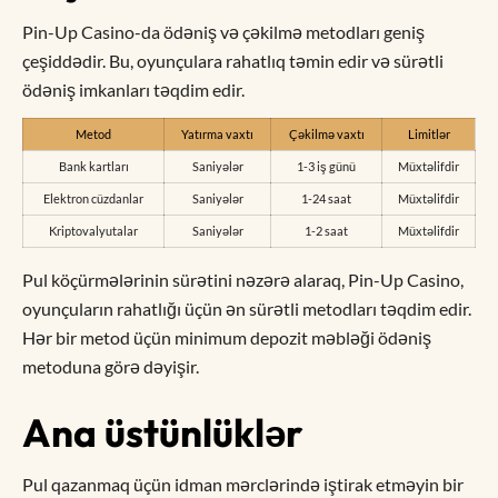
Pin-Up Casino-da ödəniş və çəkilmə metodları geniş
çeşiddədir. Bu, oyunçulara rahatlıq təmin edir və sürətli
ödəniş imkanları təqdim edir.
Metod
Yatırma vaxtı
Çəkilmə vaxtı
Limitlər
Bank kartları
Saniyələr
1-3 iş günü
Müxtəlifdir
Elektron cüzdanlar
Saniyələr
1-24 saat
Müxtəlifdir
Kriptovalyutalar
Saniyələr
1-2 saat
Müxtəlifdir
Pul köçürmələrinin sürətini nəzərə alaraq, Pin-Up Casino,
oyunçuların rahatlığı üçün ən sürətli metodları təqdim edir.
Hər bir metod üçün minimum depozit məbləği ödəniş
metoduna görə dəyişir.
Ana üstünlüklər
Pul qazanmaq üçün idman mərclərində iştirak etməyin bir