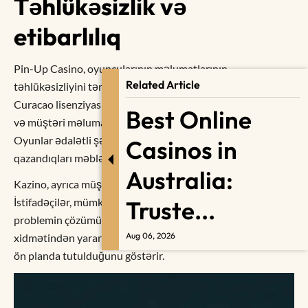
Təhlükəsizlik və
etibarlılıq
Pin-Up Casino, oyunçularının məlumatlarının
Related Article
təhlükəsizliyini təmin etmək üçün ciddi tədbirlər görür.
Curacao lisenziyası, kazino fəaliyyətinin qanuni olduğunu
Best Online
və müştəri məlumatlarının qorunduğunu təsdiq edir.
Oyunlar ədalətli şəkildə təşkil olunur və oyunçuların
Casinos in
qazandıqları məbləğlərin ödənilməsi təmin edilir.
Australia:
Kazino, ayrıca müştəri dəstəyi ilə hər zaman hazırdır.
İstifadəçilər, mümkün olan hər hansı bir sual və ya
Truste...
problemin çözümünü tapmaq üçün 24/7 chat və e-poçt
Aug 06, 2026
xidmətindən yararlanırlar. Bu, müştəri məmnuniyyətinin
ön planda tutulduğunu göstərir.