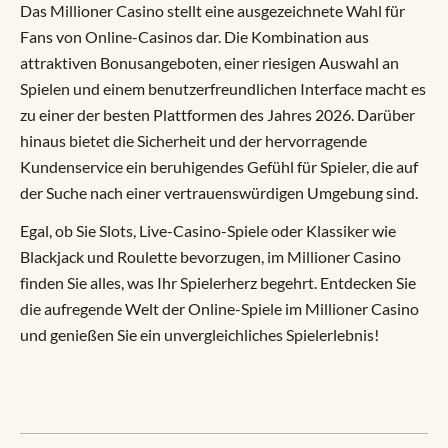
Das Millioner Casino stellt eine ausgezeichnete Wahl für
Fans von Online-Casinos dar. Die Kombination aus
attraktiven Bonusangeboten, einer riesigen Auswahl an
Spielen und einem benutzerfreundlichen Interface macht es
zu einer der besten Plattformen des Jahres 2026. Darüber
hinaus bietet die Sicherheit und der hervorragende
Kundenservice ein beruhigendes Gefühl für Spieler, die auf
der Suche nach einer vertrauenswürdigen Umgebung sind.
Egal, ob Sie Slots, Live-Casino-Spiele oder Klassiker wie
Blackjack und Roulette bevorzugen, im Millioner Casino
finden Sie alles, was Ihr Spielerherz begehrt. Entdecken Sie
die aufregende Welt der Online-Spiele im Millioner Casino
und genießen Sie ein unvergleichliches Spielerlebnis!