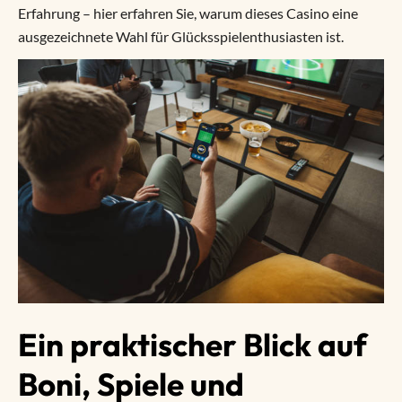
Erfahrung – hier erfahren Sie, warum dieses Casino eine
ausgezeichnete Wahl für Glücksspielenthusiasten ist.
Ein praktischer Blick auf
Boni, Spiele und