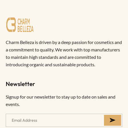
Charm Belleza is driven by a deep passion for cosmetics and
a commitment to quality. We work with top manufacturers
to maintain high standards and are committed to
introducing organic and sustainable products.
Newsletter
Signup for our newsletter to stay up to date on sales and
events.