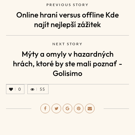
PREVIOUS STORY
Online hraní versus offline Kde
najít nejlepší zážitek
NEXT STORY
Mýty a omyly v hazardných
hrách, ktoré by ste mali poznať -
Golisimo
0
55