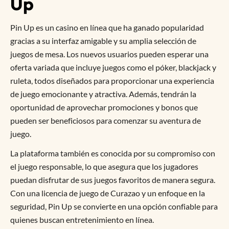
Up
Pin Up es un casino en línea que ha ganado popularidad
gracias a su interfaz amigable y su amplia selección de
juegos de mesa. Los nuevos usuarios pueden esperar una
oferta variada que incluye juegos como el póker, blackjack y
ruleta, todos diseñados para proporcionar una experiencia
de juego emocionante y atractiva. Además, tendrán la
oportunidad de aprovechar promociones y bonos que
pueden ser beneficiosos para comenzar su aventura de
juego.
La plataforma también es conocida por su compromiso con
el juego responsable, lo que asegura que los jugadores
puedan disfrutar de sus juegos favoritos de manera segura.
Con una licencia de juego de Curazao y un enfoque en la
seguridad, Pin Up se convierte en una opción confiable para
quienes buscan entretenimiento en línea.