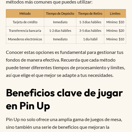
métodos más comunes que puedes utilizar:
Método
Tiempo de Depósito
Tiempo de Retiro
Limites
Tarjeta de crédito
Inmediato
1-3 días hábiles
Mínimo: $10
Transferencia bancaria
1-2 días hábiles
3-5 días hábiles
Mínimo: $20
Monederos electrónicos
Inmediato
1 día hábil
Mínimo: $10
Conocer estas opciones es fundamental para gestionar tus
fondos de manera efectiva. Recuerda que cada método
puede tener diferentes tiempos de procesamiento y límites,
así que elige el que mejor se adapte a tus necesidades.
Beneficios clave de jugar
en Pin Up
Pin Up no solo ofrece una amplia gama de juegos de mesa,
sino también una serie de beneficios que mejoran la