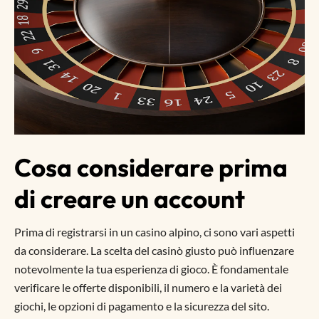
Cosa considerare prima
di creare un account
Prima di registrarsi in un casino alpino, ci sono vari aspetti
da considerare. La scelta del casinò giusto può influenzare
notevolmente la tua esperienza di gioco. È fondamentale
verificare le offerte disponibili, il numero e la varietà dei
giochi, le opzioni di pagamento e la sicurezza del sito.