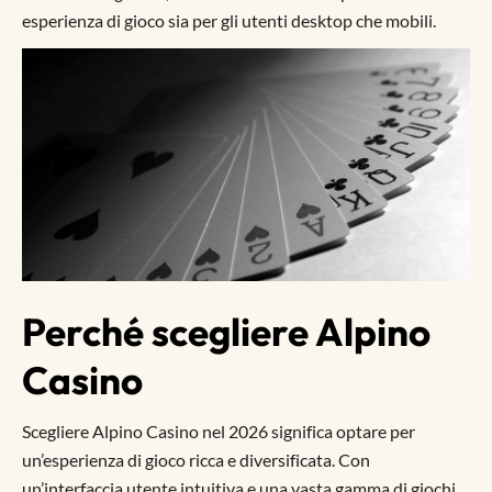
esperienza di gioco sia per gli utenti desktop che mobili.
Perché scegliere Alpino
Casino
Scegliere Alpino Casino nel 2026 significa optare per
un’esperienza di gioco ricca e diversificata. Con
un’interfaccia utente intuitiva e una vasta gamma di giochi,