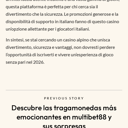
questa piattaforma è perfetta per chi cerca sia il
divertimento che la sicurezza. Le promozioni generose e la
disponibilità di supporto in italiano fanno di questo casino
un’opzione allettante per i giocatori italiani.
In sintesi, se stai cercando un casino alpino che unisca
divertimento, sicurezza e vantaggi, non dovresti perdere
l’opportunità di iscriverti e vivere un’esperienza di gioco
senza pari nel 2026.
PREVIOUS STORY
Descubre las tragamonedas más
emocionantes en multibet88 y
sus sorpresas