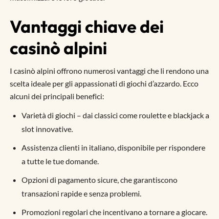
Vantaggi chiave dei
casinò alpini
I casinò alpini offrono numerosi vantaggi che li rendono una
scelta ideale per gli appassionati di giochi d’azzardo. Ecco
alcuni dei principali benefici:
Varietà di giochi – dai classici come roulette e blackjack a
slot innovative.
Assistenza clienti in italiano, disponibile per rispondere
a tutte le tue domande.
Opzioni di pagamento sicure, che garantiscono
transazioni rapide e senza problemi.
Promozioni regolari che incentivano a tornare a giocare.