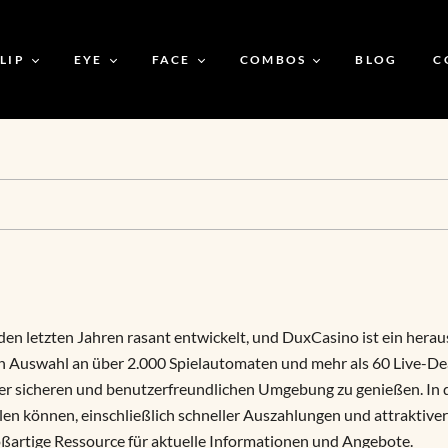
LIP
EYE
FACE
COMBOS
BLOG
C
CBC Soft Satin Matte
CBC Luxe Double Eye
CBC Silk Foundation
Buy 2 Lipsticks For 599
Luxe Lipstick
Shadow
CBC Silicone Primer
CBC Glam Game Kit
CBC Charming Nude
CBC Liquid Eyeliner
Luxe Lipstick
CBC Magic Drops
Bare To Bold Bundle
Primer
CBC Prime & Silk
CBC Banana Loose
Powder
CBC Prime & Shine
den letzten Jahren rasant entwickelt, und DuxCasino ist ein herau
 Auswahl an über 2.000 Spielautomaten und mehr als 60 Live-Dea
CBC Eye Elegance Duo
Kit
ner sicheren und benutzerfreundlichen Umgebung zu genießen. In di
n können, einschließlich schneller Auszahlungen und attraktive
ßartige Ressource für aktuelle Informationen und Angebote.