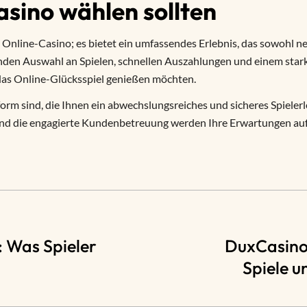
sino wählen sollten
Online-Casino; es bietet ein umfassendes Erlebnis, das sowohl neu
den Auswahl an Spielen, schnellen Auszahlungen und einem stark
 das Online-Glücksspiel genießen möchten.
orm sind, die Ihnen ein abwechslungsreiches und sicheres Spielerl
und die engagierte Kundenbetreuung werden Ihre Erwartungen auf 
: Was Spieler
DuxCasino 
Spiele u