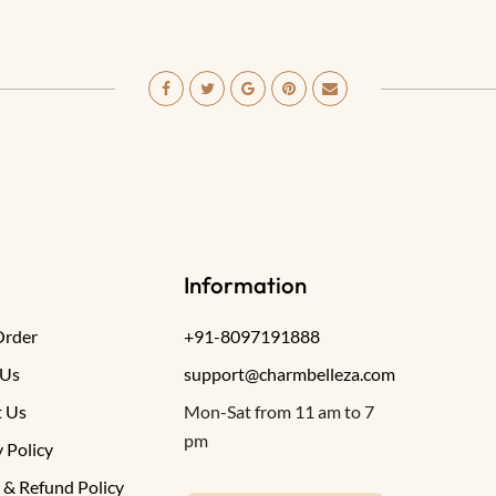
Information
Order
+91-8097191888
 Us
support@charmbelleza.com
 Us
Mon-Sat from 11 am to 7
pm
 Policy
 & Refund Policy