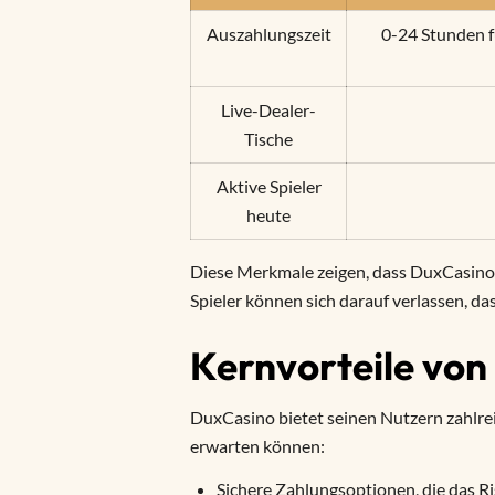
Auszahlungszeit
0-24 Stunden f
Live-Dealer-
Tische
Aktive Spieler
heute
Diese Merkmale zeigen, dass DuxCasino n
Spieler können sich darauf verlassen, da
Kernvorteile vo
DuxCasino bietet seinen Nutzern zahlreic
erwarten können:
Sichere Zahlungsoptionen, die das R