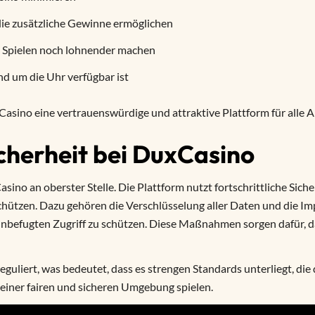
ie zusätzliche Gewinne ermöglichen
das Spielen noch lohnender machen
d um die Uhr verfügbar ist
Casino eine vertrauenswürdige und attraktive Plattform für alle Ar
cherheit bei DuxCasino
Casino an oberster Stelle. Die Plattform nutzt fortschrittliche S
schützen. Dazu gehören die Verschlüsselung aller Daten und die 
unbefugten Zugriff zu schützen. Diese Maßnahmen sorgen dafür, d
guliert, was bedeutet, dass es strengen Standards unterliegt, die 
n einer fairen und sicheren Umgebung spielen.