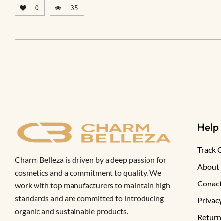
0
35
Help
Track 
Charm Belleza is driven by a deep passion for
About
cosmetics and a commitment to quality. We
Conact
work with top manufacturers to maintain high
standards and are committed to introducing
Privacy
organic and sustainable products.
Return