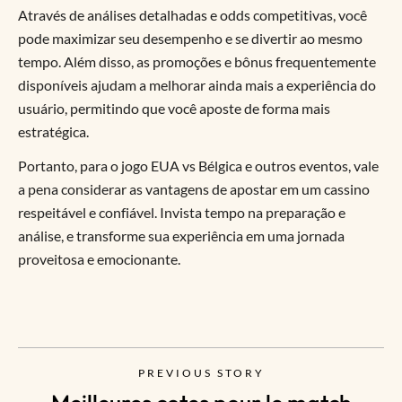
Através de análises detalhadas e odds competitivas, você
pode maximizar seu desempenho e se divertir ao mesmo
tempo. Além disso, as promoções e bônus frequentemente
disponíveis ajudam a melhorar ainda mais a experiência do
usuário, permitindo que você aposte de forma mais
estratégica.
Portanto, para o jogo EUA vs Bélgica e outros eventos, vale
a pena considerar as vantagens de apostar em um cassino
respeitável e confiável. Invista tempo na preparação e
análise, e transforme sua experiência em uma jornada
proveitosa e emocionante.
PREVIOUS STORY