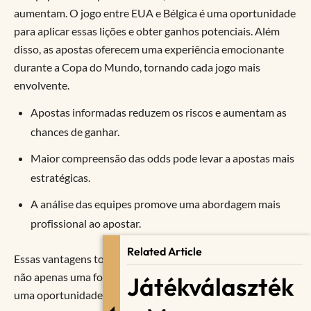
aumentam. O jogo entre EUA e Bélgica é uma oportunidade
para aplicar essas lições e obter ganhos potenciais. Além
disso, as apostas oferecem uma experiência emocionante
durante a Copa do Mundo, tornando cada jogo mais
envolvente.
Apostas informadas reduzem os riscos e aumentam as
chances de ganhar.
Maior compreensão das odds pode levar a apostas mais
estratégicas.
A análise das equipes promove uma abordagem mais
profissional ao apostar.
Related Article
Essas vantagens tornam as apostas em eventos esportivos
não apenas uma forma de entretenimento, mas também
Játékválaszték
uma oportunidade de investimento.