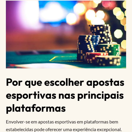
Por que escolher apostas
esportivas nas principais
plataformas
Envolver-se em apostas esportivas em plataformas bem
estabelecidas pode oferecer uma experiência excepcional.