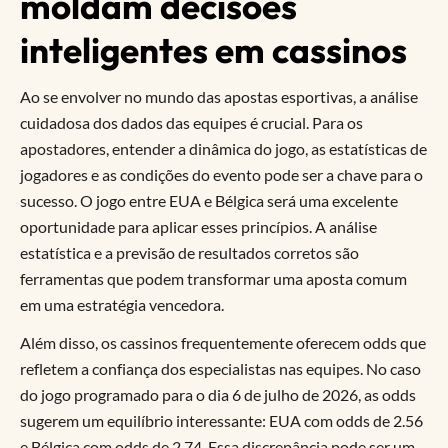
moldam decisões
inteligentes em cassinos
Ao se envolver no mundo das apostas esportivas, a análise
cuidadosa dos dados das equipes é crucial. Para os
apostadores, entender a dinâmica do jogo, as estatísticas de
jogadores e as condições do evento pode ser a chave para o
sucesso. O jogo entre EUA e Bélgica será uma excelente
oportunidade para aplicar esses princípios. A análise
estatística e a previsão de resultados corretos são
ferramentas que podem transformar uma aposta comum
em uma estratégia vencedora.
Além disso, os cassinos frequentemente oferecem odds que
refletem a confiança dos especialistas nas equipes. No caso
do jogo programado para o dia 6 de julho de 2026, as odds
sugerem um equilíbrio interessante: EUA com odds de 2.56
e Bélgica com odds de 2.74. Essa discrepância pode ser um