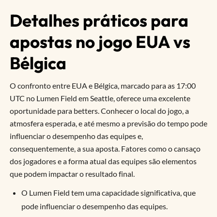
Detalhes práticos para
apostas no jogo EUA vs
Bélgica
O confronto entre EUA e Bélgica, marcado para as 17:00
UTC no Lumen Field em Seattle, oferece uma excelente
oportunidade para betters. Conhecer o local do jogo, a
atmosfera esperada, e até mesmo a previsão do tempo pode
influenciar o desempenho das equipes e,
consequentemente, a sua aposta. Fatores como o cansaço
dos jogadores e a forma atual das equipes são elementos
que podem impactar o resultado final.
O Lumen Field tem uma capacidade significativa, que
pode influenciar o desempenho das equipes.